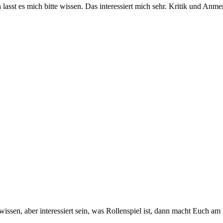
lasst es mich bitte wissen. Das interessiert mich sehr. Kritik und Anm
n wissen, aber interessiert sein, was Rollenspiel ist, dann macht Euch a