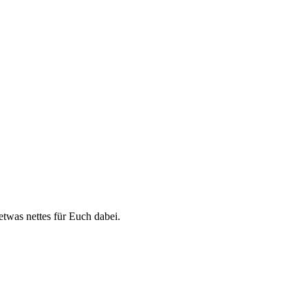
etwas nettes für Euch dabei.