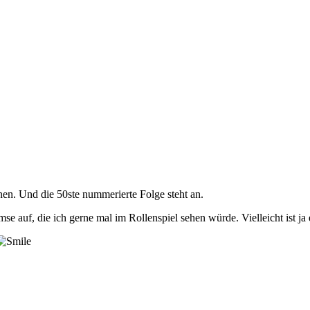
en. Und die 50ste nummerierte Folge steht an.
se auf, die ich gerne mal im Rollenspiel sehen würde. Vielleicht ist ja 