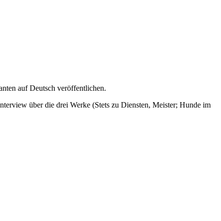
anten auf Deutsch veröffentlichen.
Interview über die drei Werke (Stets zu Diensten, Meister; Hunde im