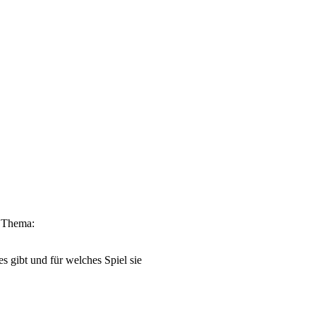
m Thema:
s gibt und für welches Spiel sie