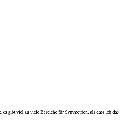
s gibt viel zu viele Bereiche für Symmetrien, als dass ich das