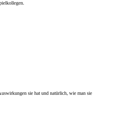
pielkollegen.
 Auswirkungen sie hat und natürlich, wie man sie