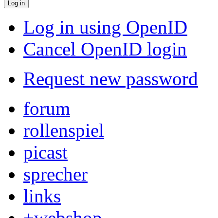
Log in using OpenID
Cancel OpenID login
Request new password
forum
rollenspiel
picast
sprecher
links
+webshop