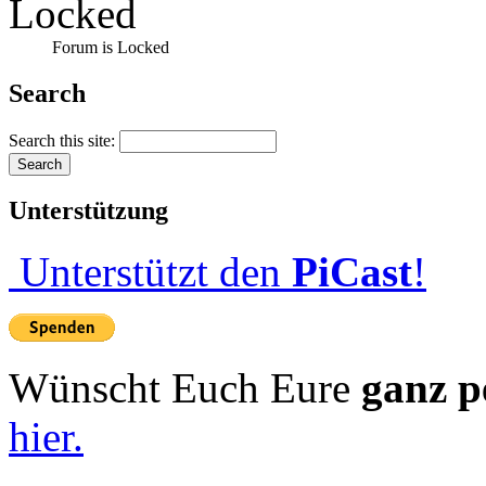
Forum is Locked
Search
Search this site:
Unterstützung
Unterstützt den
PiCast
!
Wünscht Euch Eure
ganz p
hier.