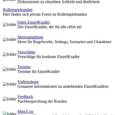
Diskussionen zu einzelnen Artikeln und ähnlichem
Rollenspielrunden
Hier finden sich private Foren zu Rollenspielrunden
Open EinzelKnaller
Der EinzelKnaller, der für alle offen ist!
Ideensammlung
Ideen für Regelwerke, Settings, Szenarien und Charaktere
Vorschläge
Vorschläge für konkrete EinzelKnaller
Termine
Termine für EinzelKnaller
Vorbereitung
Genauere Informationen zu anstehenden EinzelKnallern
Feedback
Nachbesprechung der Runden
Mini-Con