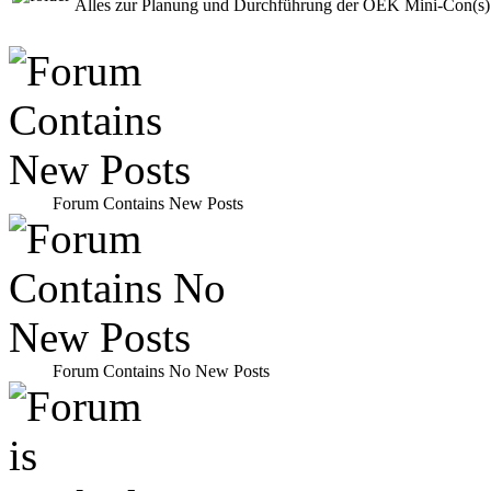
Alles zur Planung und Durchführung der OEK Mini-Con(s)
Forum Contains New Posts
Forum Contains No New Posts