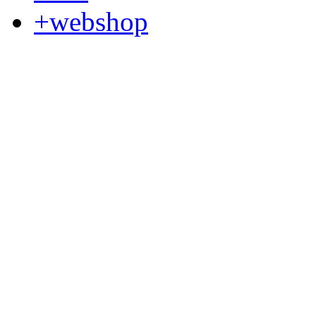
+webshop