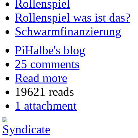
Rollenspiel
Rollenspiel was ist das?
Schwarmfinanzierung
PiHalbe's blog
25 comments
Read more
19621 reads
1 attachment