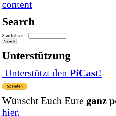
Search
Search this site:
Unterstützung
Unterstützt den
PiCast
!
Wünscht Euch Eure
ganz p
hier.