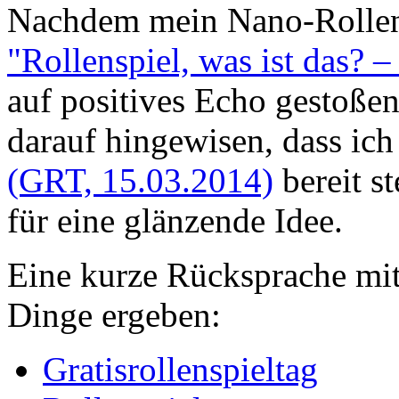
Nachdem mein Nano-Rollen
"Rollenspiel, was ist das? 
auf positives Echo gestoßen
darauf hingewisen, dass ich
(GRT, 15.03.2014)
bereit st
für eine glänzende Idee.
Eine kurze Rücksprache mit
Dinge ergeben:
Gratisrollenspieltag