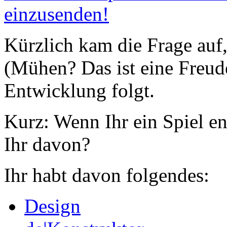
einzusenden!
Kürzlich kam die Frage au
(Mühen? Das ist eine Freud
Entwicklung folgt.
Kurz: Wenn Ihr ein Spiel en
Ihr davon?
Ihr habt davon folgendes:
Design