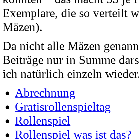
Exemplare, die so verteilt
Mäzen).
Da nicht alle Mäzen genann
Beiträge nur in Summe dars
ich natürlich einzeln wieder
Abrechnung
Gratisrollenspieltag
Rollenspiel
Rollenspiel was ist das?