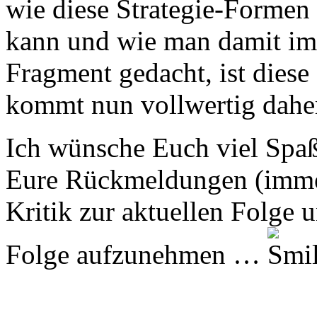
wie diese Strategie-Formen
kann und wie man damit im 
Fragment gedacht, ist diese
kommt nun vollwertig dahe
Ich wünsche Euch viel Spaß
Eure Rückmeldungen (immer
Kritik zur aktuellen Folge 
Folge aufzunehmen …