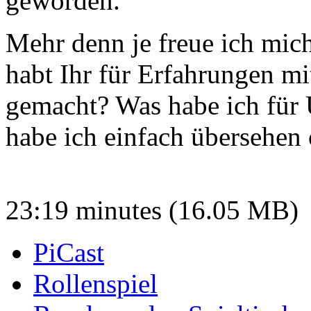
geworden.
Mehr denn je freue ich mic
habt Ihr für Erfahrungen m
gemacht? Was habe ich für 
habe ich einfach übersehen
23:19 minutes (16.05 MB)
PiCast
Rollenspiel