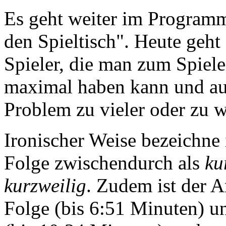
Es geht weiter im Programm
den Spieltisch". Heute geht
Spieler, die man zum Spiele
maximal haben kann und a
Problem zu vieler oder zu 
Ironischer Weise bezeichne
Folge zwischendurch als
ku
kurzweilig
. Zudem ist der A
Folge (bis 6:51 Minuten) u