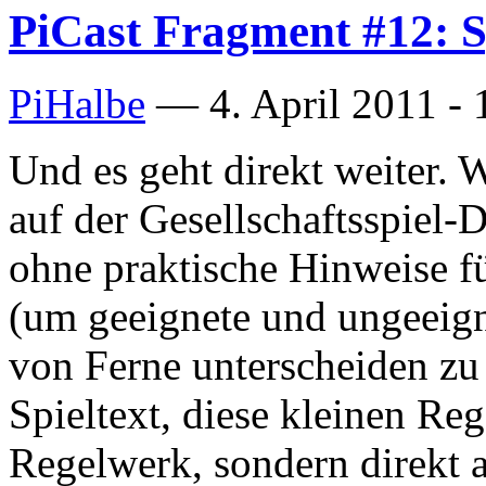
PiCast Fragment #12: S
PiHalbe
—
4. April 2011 - 
Und es geht direkt weiter. 
auf der Gesellschaftsspiel-
ohne praktische Hinweise fü
(um geeignete und ungeeign
von Ferne unterscheiden zu
Spieltext, diese kleinen Reg
Regelwerk, sondern direkt 