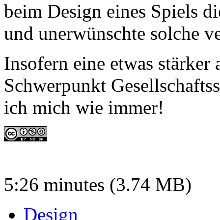
beim Design eines Spiels d
und unerwünschte solche ve
Insofern eine etwas stärker
Schwerpunkt Gesellschafts
ich mich wie immer!
5:26 minutes (3.74 MB)
Design