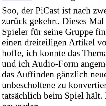
Soo, der PiCast ist nach z
zurück gekehrt. Dieses Mal
Spieler für seine Gruppe fi
einen dreiteiligen Artikel v
hoffe, ich konnte das Them
und ich Audio-Form angeme
das Auffinden gänzlich neue
unbescholtene zu konvertie
tatsächlich beim Spiel hält.