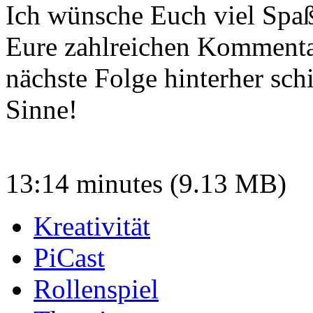
Ich wünsche Euch viel Spaß
Eure zahlreichen Kommentar
nächste Folge hinterher sch
Sinne!
13:14 minutes (9.13 MB)
Kreativität
PiCast
Rollenspiel