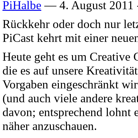
PiHalbe
—
4. August 2011 
Rückkehr oder doch nur le
PiCast kehrt mit einer neue
Heute geht es um Creative 
die es auf unsere Kreativitä
Vorgaben eingeschränkt wir
(und auch viele andere kreat
davon; entsprechend lohnt e
näher anzuschauen.