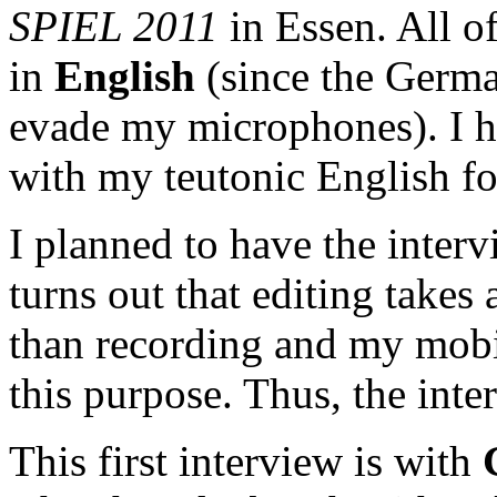
SPIEL 2011
in Essen. All o
in
English
(since the Germ
evade my microphones). I h
with my teutonic English for
I planned to have the inter
turns out that editing take
than recording and my mobil
this purpose. Thus, the inter
This first interview is with