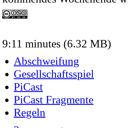
9:11 minutes (6.32 MB)
Abschweifung
Gesellschaftsspiel
PiCast
PiCast Fragmente
Regeln