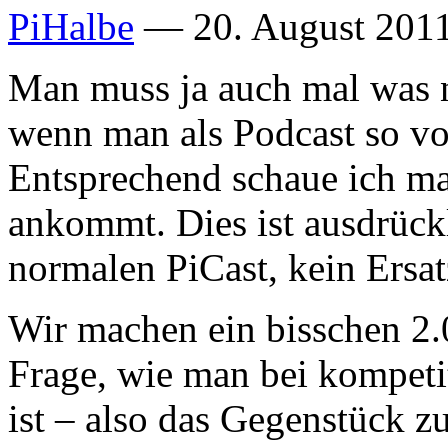
PiHalbe
—
20. August 2011
Man muss ja auch mal was n
wenn man als Podcast so vo
Entsprechend schaue ich ma
ankommt. Dies ist ausdrück
normalen PiCast, kein Ersat
Wir machen ein bisschen 2.0
Frage, wie man bei kompeti
ist – also das Gegenstück zu