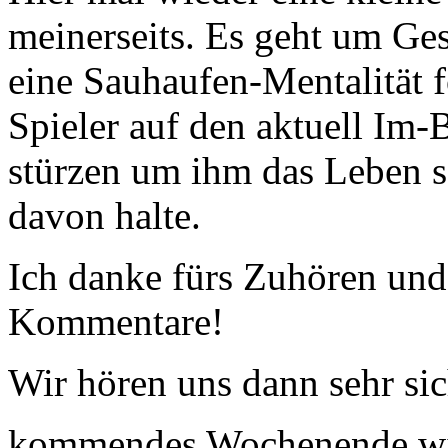
meinerseits. Es geht um Gese
eine Sauhaufen-Mentalität f
Spieler auf den aktuell Im-
stürzen um ihm das Leben 
davon halte.
Ich danke fürs Zuhören un
Kommentare!
Wir hören uns dann sehr si
kommendes Wochenende wi