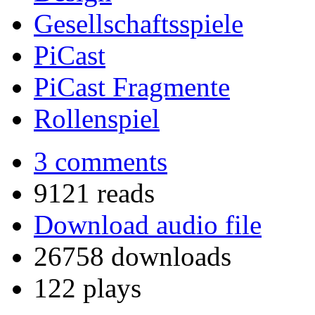
Gesellschaftsspiele
PiCast
PiCast Fragmente
Rollenspiel
3 comments
9121 reads
Download audio file
26758 downloads
122 plays