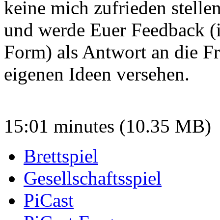
keine mich zufrieden stelle
und werde Euer Feedback (in
Form) als Antwort an die F
eigenen Ideen versehen.
15:01 minutes (10.35 MB)
Brettspiel
Gesellschaftsspiel
PiCast