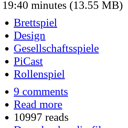
19:40 minutes (13.55 MB)
Brettspiel
Design
Gesellschaftsspiele
PiCast
Rollenspiel
9 comments
Read more
10997 reads