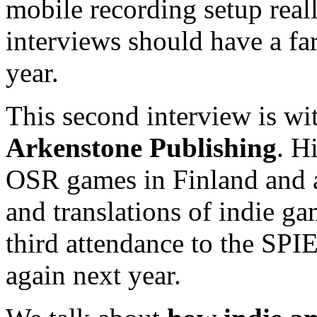
mobile recording setup really
interviews should have a far
year.
This second interview is w
Arkenstone Publishing
. H
OSR games in Finland and 
and translations of indie ga
third attendance to the SPI
again next year.