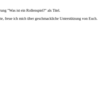
ng "Was ist ein Rollenspiel?" als Titel.
ite, freue ich mich über geschmackliche Unterstützung von Euch.