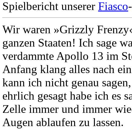
Spielbericht unserer
Fiasco
Wir waren »Grizzly Frenzy«
ganzen Staaten! Ich sage wa
verdammte Apollo 13 im Ste
Anfang klang alles nach ein
kann ich nicht genau sagen
ehrlich gesagt habe ich es s
Zelle immer und immer wied
Augen ablaufen zu lassen.