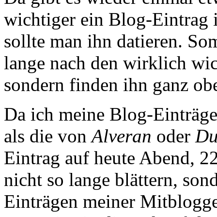
wichtiger ein Blog-Eintrag i
sollte man ihn datieren. So
lange nach den wirklich wi
sondern finden ihn ganz obe
Da ich meine Blog-Einträg
als die von
Alveran
oder
Du
Eintrag auf heute Abend, 22
nicht so lange blättern, sond
Einträgen meiner Mitblogge