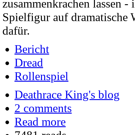
zusammenkrachen lassen - in
Spielfigur auf dramatische 
dafür.
Bericht
Dread
Rollenspiel
Deathrace King's blog
2 comments
Read more