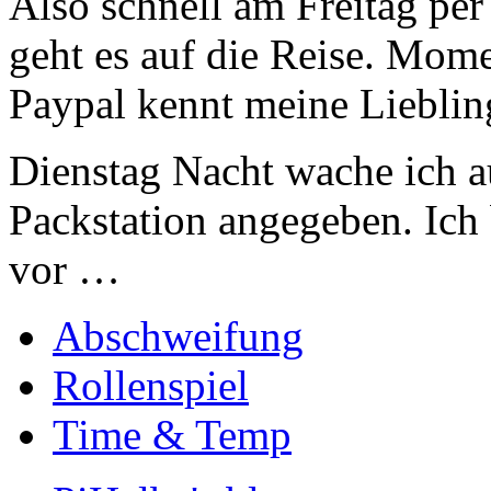
Also schnell am Freitag pe
geht es auf die Reise. Mome
Paypal kennt meine Lieblin
Dienstag Nacht wache ich a
Packstation angegeben. Ich
vor …
Abschweifung
Rollenspiel
Time & Temp