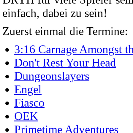
einfach, dabei zu sein!
Zuerst einmal die Termine:
3:16 Carnage Amongst th
Don't Rest Your Head
Dungeonslayers
Engel
Fiasco
OEK
Primetime Adventures