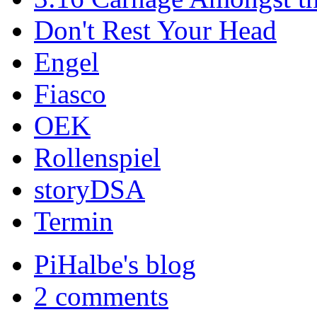
Don't Rest Your Head
Engel
Fiasco
OEK
Rollenspiel
storyDSA
Termin
PiHalbe's blog
2 comments