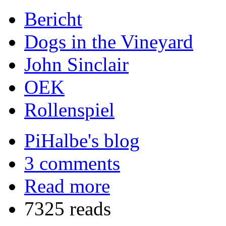
Bericht
Dogs in the Vineyard
John Sinclair
OEK
Rollenspiel
PiHalbe's blog
3 comments
Read more
7325 reads