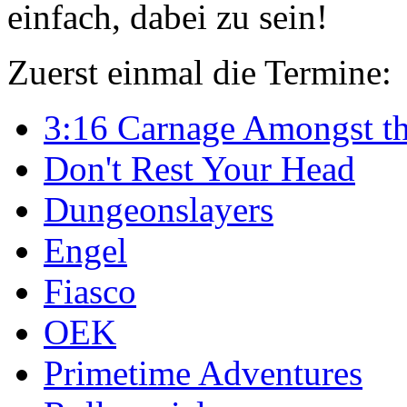
einfach, dabei zu sein!
Zuerst einmal die Termine:
3:16 Carnage Amongst th
Don't Rest Your Head
Dungeonslayers
Engel
Fiasco
OEK
Primetime Adventures