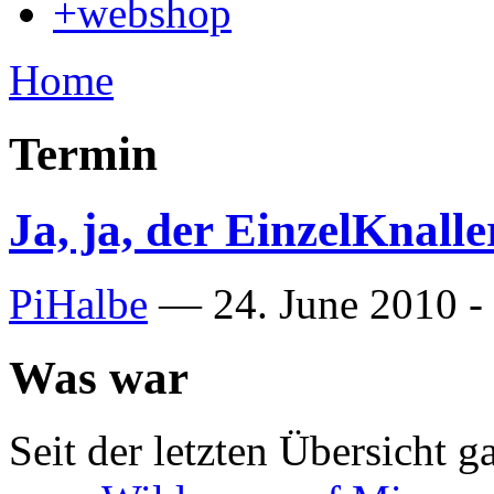
+webshop
Home
Termin
Ja, ja, der EinzelKnalle
PiHalbe
—
24. June 2010 -
Was war
Seit der letzten Übersicht 