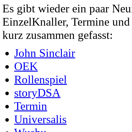
Es gibt wieder ein paar Ne
EinzelKnaller, Termine und 
kurz zusammen gefasst:
John Sinclair
OEK
Rollenspiel
storyDSA
Termin
Universalis