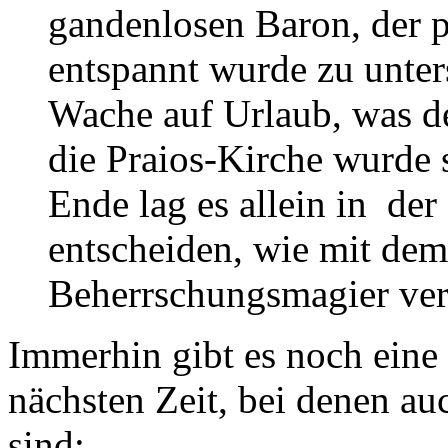
gandenlosen Baron, der p
entspannt wurde zu unter
Wache auf Urlaub, was d
die Praios-Kirche wurde
Ende lag es allein in de
entscheiden, wie mit dem
Beherrschungsmagier ver
Immerhin gibt es noch eine
nächsten Zeit, bei denen au
sind: