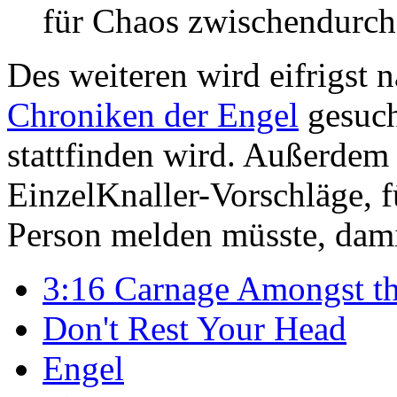
für Chaos zwischendurch
Des weiteren wird eifrigst
Chroniken der Engel
gesuch
stattfinden wird. Außerdem 
EinzelKnaller-Vorschläge, f
Person melden müsste, dami
3:16 Carnage Amongst th
Don't Rest Your Head
Engel