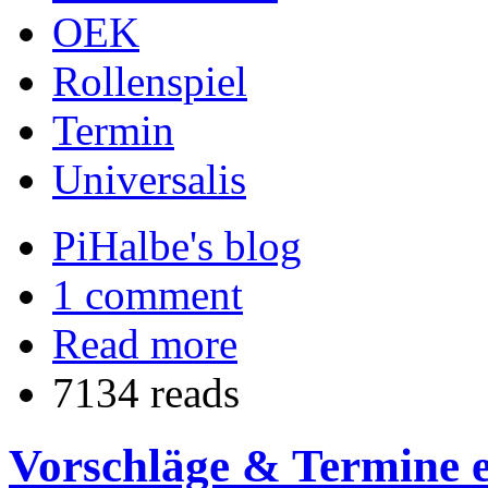
OEK
Rollenspiel
Termin
Universalis
PiHalbe's blog
1 comment
Read more
7134 reads
Vorschläge & Termine 