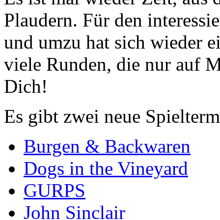
Plaudern. Für den interessi
und umzu hat sich wieder ei
viele Runden, die nur auf M
Dich!
Es gibt zwei neue Spielterm
Burgen & Backwaren
Dogs in the Vineyard
GURPS
John Sinclair