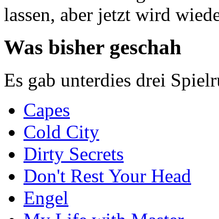
lassen, aber jetzt wird wie
Was bisher geschah
Es gab unterdies drei Spiel
Capes
Cold City
Dirty Secrets
Don't Rest Your Head
Engel