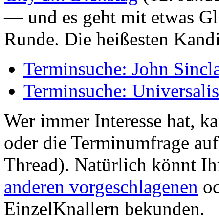
— und es geht mit etwas Gl
Runde. Die heißesten Kand
Terminsuche: John Sincla
Terminsuche: Universal
Wer immer Interesse hat, ka
oder die Terminumfrage auf
Thread). Natürlich könnt Ih
anderen vorgeschlagenen
od
EinzelKnallern bekunden.