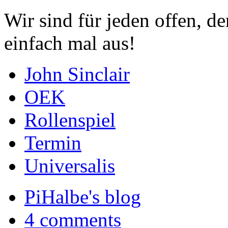
Wir sind für jeden offen, de
einfach mal aus!
John Sinclair
OEK
Rollenspiel
Termin
Universalis
PiHalbe's blog
4 comments