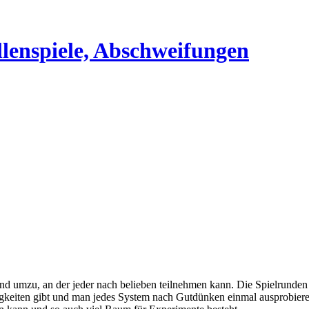
und umzu, an der jeder nach belieben teilnehmen kann. Die Spielrunden
igkeiten gibt und man jedes System nach Gutdünken einmal ausprobiere