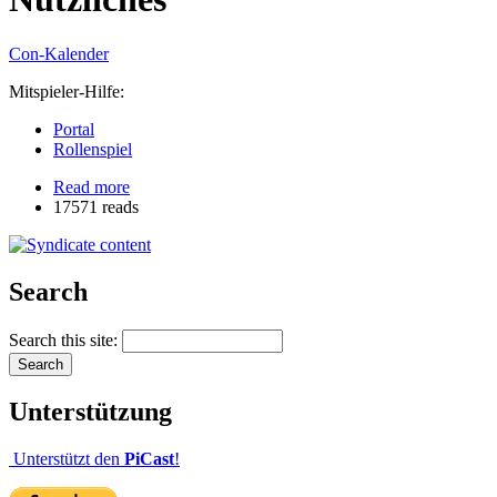
Con-Kalender
Mitspieler-Hilfe:
Portal
Rollenspiel
Read more
17571 reads
Search
Search this site:
Unterstützung
Unterstützt den
PiCast
!