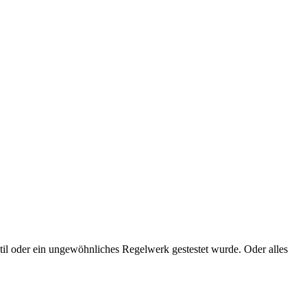
stil oder ein ungewöhnliches Regelwerk gestestet wurde. Oder alles