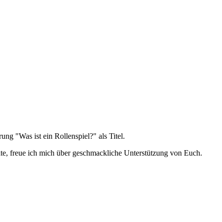
ng "Was ist ein Rollenspiel?" als Titel.
ite, freue ich mich über geschmackliche Unterstützung von Euch.