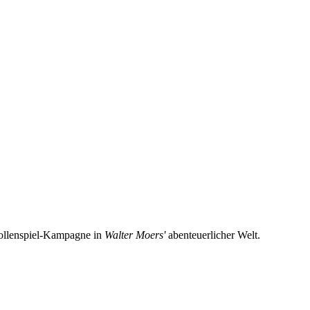
 Rollenspiel-Kampagne in
Walter Moers'
abenteuerlicher Welt.