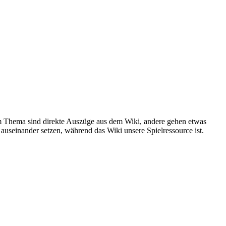
um Thema sind direkte Auszüge aus dem Wiki, andere gehen etwas
useinander setzen, während das Wiki unsere Spielressource ist.