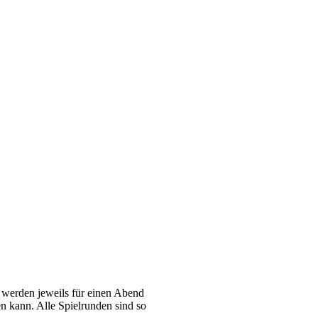
 werden jeweils für einen Abend
n kann. Alle Spielrunden sind so