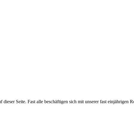
ieser Seite. Fast alle beschäftigen sich mit unserer fast einjährigen