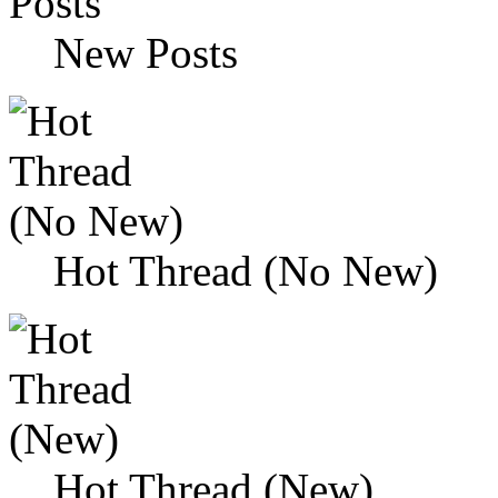
New Posts
Hot Thread (No New)
Hot Thread (New)