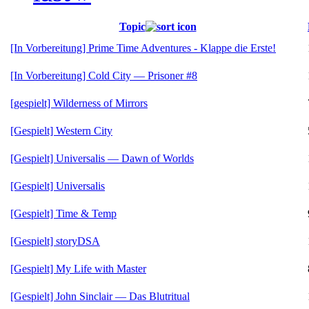
Topic
[In Vorbereitung] Prime Time Adventures - Klappe die Erste!
[In Vorbereitung] Cold City — Prisoner #8
[gespielt] Wilderness of Mirrors
[Gespielt] Western City
[Gespielt] Universalis — Dawn of Worlds
[Gespielt] Universalis
[Gespielt] Time & Temp
[Gespielt] storyDSA
[Gespielt] My Life with Master
[Gespielt] John Sinclair — Das Blutritual