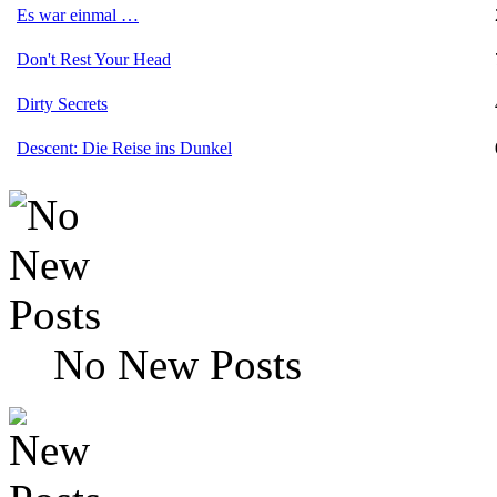
Es war einmal …
Don't Rest Your Head
Dirty Secrets
Descent: Die Reise ins Dunkel
No New Posts