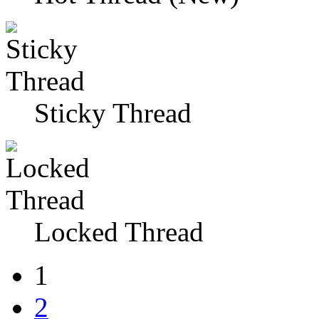
Sticky Thread
Locked Thread
1
2