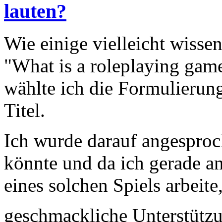
lauten?
Wie einige vielleicht wisse
"What is a roleplaying game
wählte ich die Formulierung
Titel.
Ich wurde darauf angesproc
könnte und da ich gerade a
eines solchen Spiels arbeite
geschmackliche Unterstütz