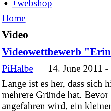
+webshop
Home
Video
Videowettbewerb "Erin
PiHalbe
—
14. June 2011 -
Lange ist es her, dass sich h
mehrere Gründe hat. Bevor 
angefahren wird, ein kleine