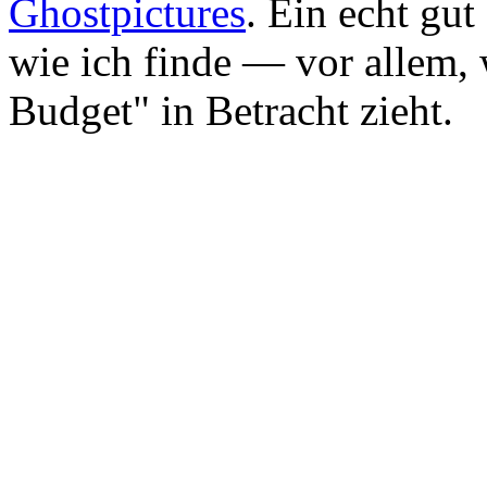
Ghostpictures
. Ein echt gu
wie ich finde — vor allem,
Budget" in Betracht zieht.