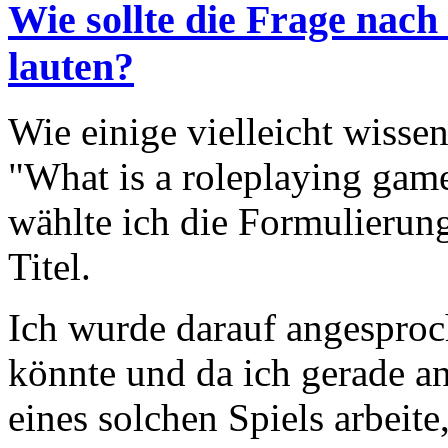
Wie sollte die Frage nach
lauten?
Wie einige vielleicht wisse
"What is a roleplaying game
wählte ich die Formulierung
Titel.
Ich wurde darauf angesproc
könnte und da ich gerade a
eines solchen Spiels arbeite