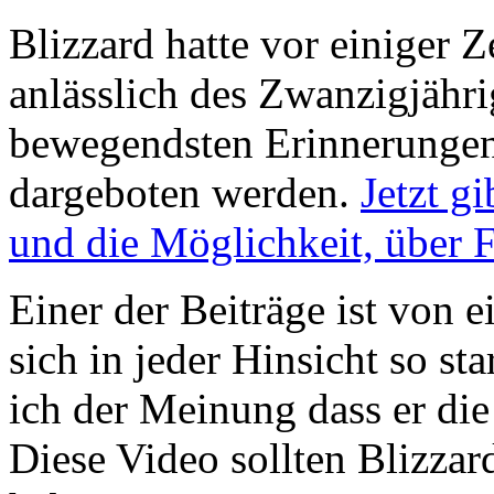
Blizzard hatte vor einiger 
anlässlich des Zwanzigjähri
bewegendsten Erinnerungen
dargeboten werden.
Jetzt gi
und die Möglichkeit, über
Einer der Beiträge ist von 
sich in jeder Hinsicht so st
ich der Meinung dass er di
Diese Video sollten Blizza