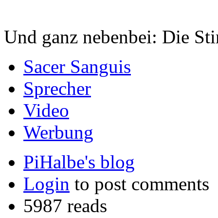
Und ganz nebenbei: Die Sti
Sacer Sanguis
Sprecher
Video
Werbung
PiHalbe's blog
Login
to post comments
5987 reads