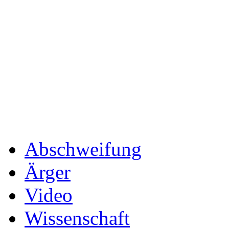
Abschweifung
Ärger
Video
Wissenschaft