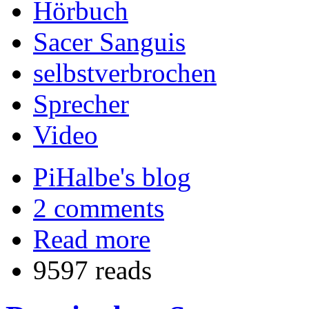
Hörbuch
Sacer Sanguis
selbstverbrochen
Sprecher
Video
PiHalbe's blog
2 comments
Read more
9597 reads