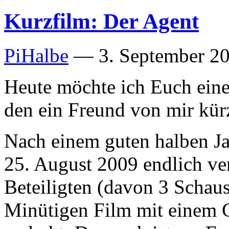
Kurzfilm: Der Agent
PiHalbe
—
3. September 20
Heute möchte ich Euch eine
den ein Freund von mir kürzl
Nach einem guten halben Ja
25. August 2009 endlich ver
Beteiligten (davon 3 Schaus
Minütigen Film mit einem 