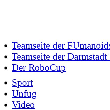
Teamseite der FUmanoid
Teamseite der Darmstadt 
Der RoboCup
Sport
Unfug
Video