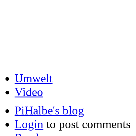
Umwelt
Video
PiHalbe's blog
Login
to post comments