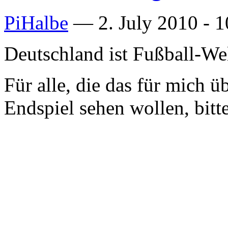
PiHalbe
—
2. July 2010 - 
Deutschland ist Fußball-We
Für alle, die das für mich 
Endspiel sehen wollen, bitte