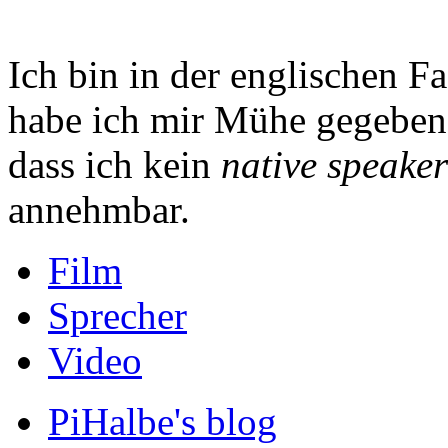
Ich bin in der englischen F
habe ich mir Mühe gegeben,
dass ich kein
native speaker
annehmbar.
Film
Sprecher
Video
PiHalbe's blog