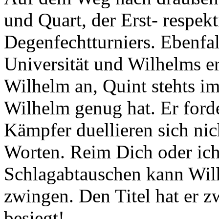
und Quart, der Erst- respek
Degenfechtturniers. Ebenfal
Universität und Wilhelms er
Wilhelm an, Quint stehts im
Wilhelm genug hat. Er ford
Kämpfer duellieren sich nic
Worten. Reim Dich oder ich
Schlagabtauschen kann Wil
zwingen. Den Titel hat er z
besiegt!