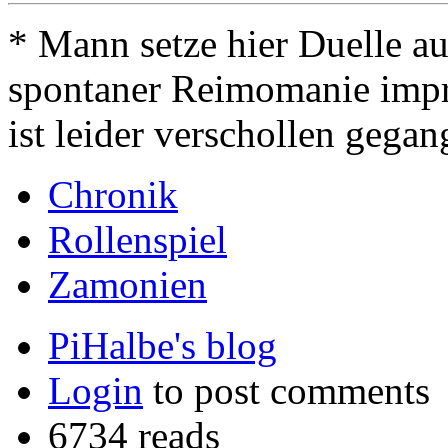
* Mann setze hier Duelle au
spontaner Reimomanie impro
ist leider verschollen gegan
Chronik
Rollenspiel
Zamonien
PiHalbe's blog
Login
to post comments
6734 reads