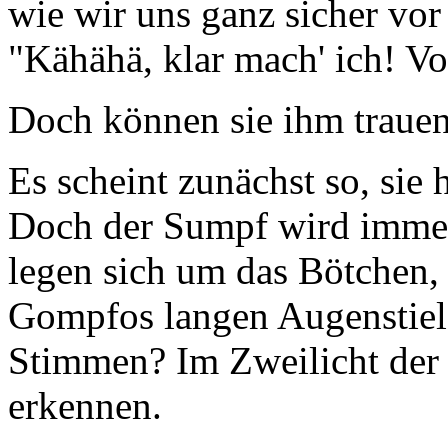
wie wir uns ganz sicher vor
"Kähähä, klar mach' ich! Vo
Doch können sie ihm traue
Es scheint zunächst so, sie 
Doch der Sumpf wird immer
legen sich um das Bötchen,
Gompfos langen Augenstiel.
Stimmen? Im Zweilicht der h
erkennen.