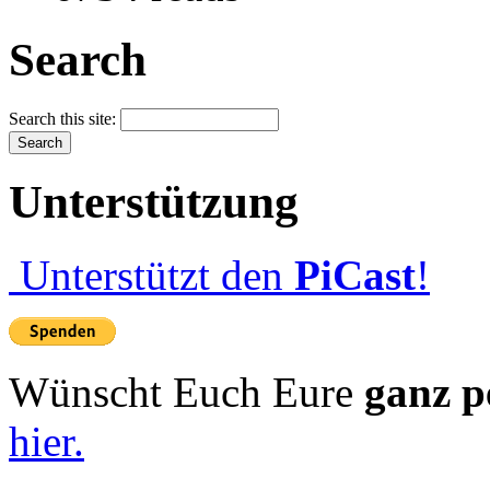
Search
Search this site:
Unterstützung
Unterstützt den
PiCast
!
Wünscht Euch Eure
ganz p
hier.