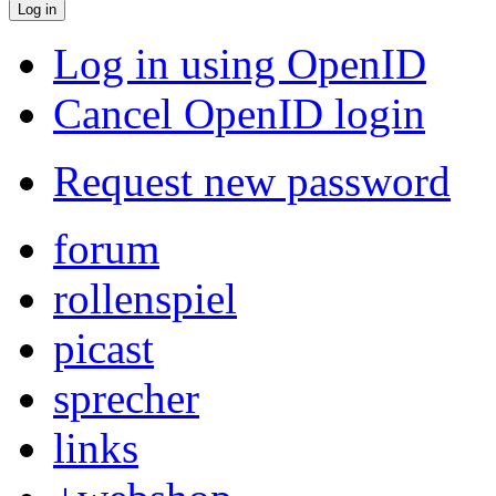
Log in using OpenID
Cancel OpenID login
Request new password
forum
rollenspiel
picast
sprecher
links