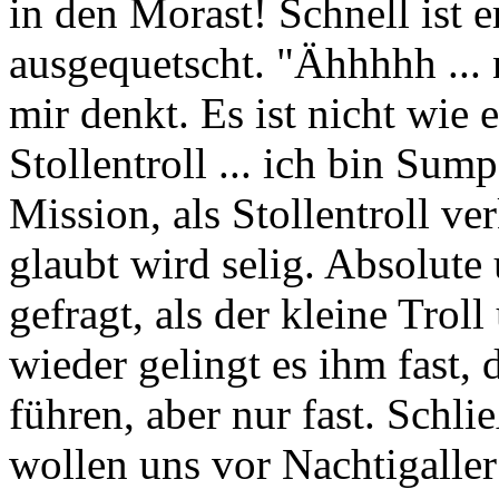
in den Morast! Schnell ist 
ausgequetscht. "Ähhhhh ... 
mir denkt. Es ist nicht wie e
Stollentroll ... ich bin Sum
Mission, als Stollentroll ve
glaubt wird selig. Absolute
gefragt, als der kleine Trol
wieder gelingt es ihm fast, 
führen, aber nur fast. Schli
wollen uns vor Nachtigaller