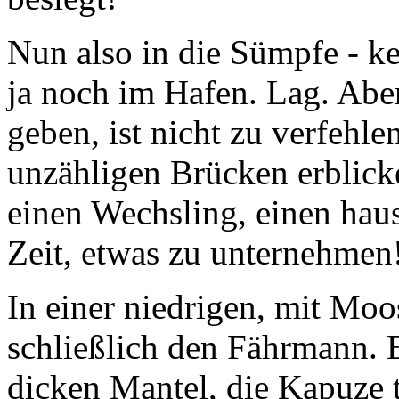
Nun also in die Sümpfe - ke
ja noch im Hafen. Lag. Abe
geben, ist nicht zu verfehl
unzähligen Brücken erblick
einen Wechsling, einen hau
Zeit, etwas zu unternehmen
In einer niedrigen, mit Moo
schließlich den Fährmann. E
dicken Mantel, die Kapuze t