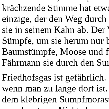
krächzende Stimme hat etwa
einzige, der den Weg durch
sie in seinem Kahn ab. Der 
Sümpfe, um sie herum nur b
Baumstümpfe, Moose und fr
Fährmann sie durch den Sum
Friedhofsgas ist gefährlich
wenn man zu lange dort ist.
dem klebrigen Sumpfmorast 