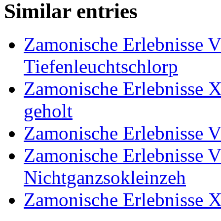
Similar entries
Zamonische Erlebnisse VI
Tiefenleuchtschlorp
Zamonische Erlebnisse X
geholt
Zamonische Erlebnisse V
Zamonische Erlebnisse VI
Nichtganzsokleinzeh
Zamonische Erlebnisse X