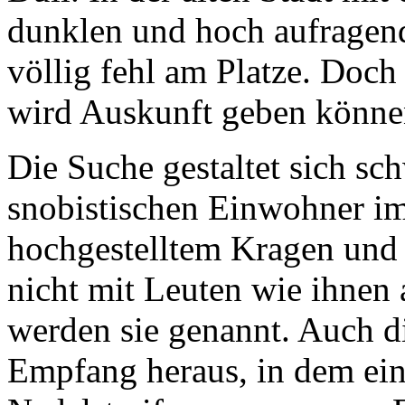
dunklen und hoch aufragend
völlig fehl am Platze. Doch 
wird Auskunft geben können,
Die Suche gestaltet sich sch
snobistischen Einwohner i
hochgestelltem Kragen und 
nicht mit Leuten wie ihnen
werden sie genannt. Auch die
Empfang heraus, in dem ein