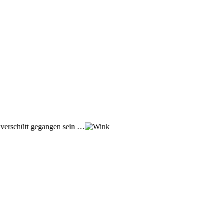
 verschütt gegangen sein …