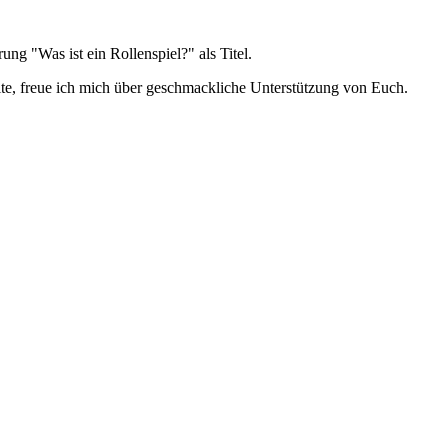
ng "Was ist ein Rollenspiel?" als Titel.
ite, freue ich mich über geschmackliche Unterstützung von Euch.