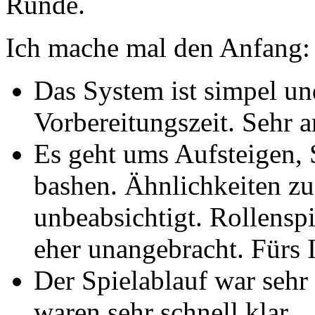
Runde.
Ich mache mal den Anfang:
Das System ist simpel un
Vorbereitungszeit. Sehr 
Es geht ums Aufsteigen,
bashen. Ähnlichkeiten zu
unbeabsichtigt. Rollenspi
eher unangebracht. Fürs I
Der Spielablauf war sehr
waren sehr schnell klar.