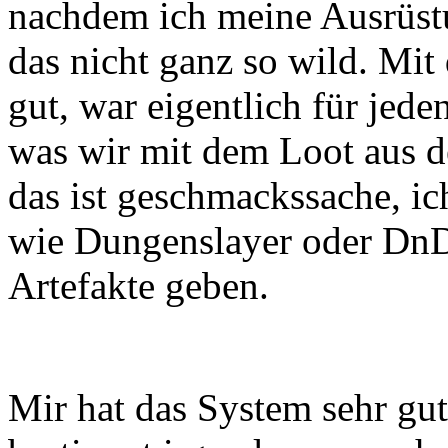
nachdem ich meine Ausrüst
das nicht ganz so wild. Mit 
gut, war eigentlich für jed
was wir mit dem Loot aus d
das ist geschmackssache, ic
wie Dungenslayer oder DnD 
Artefakte geben.
Mir hat das System sehr gu