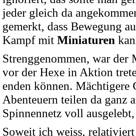
jeder gleich da angekommen
gemerkt, dass Bewegung auc
Kampf mit
Miniaturen
kan
Strenggenommen, war der Mei
vor der Hexe in Aktion trete
enden können. Mächtigere
Abenteuern teilen da ganz a
Spinnennetz voll ausgelebt
Soweit ich weiss, relativier