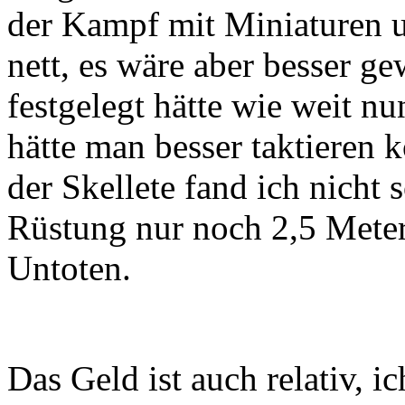
der Kampf mit Miniaturen u
nett, es wäre aber besser 
festgelegt hätte wie weit n
hätte man besser taktieren
der Skellete fand ich nicht 
Rüstung nur noch 2,5 Meter 
Untoten.
Das Geld ist auch relativ, i