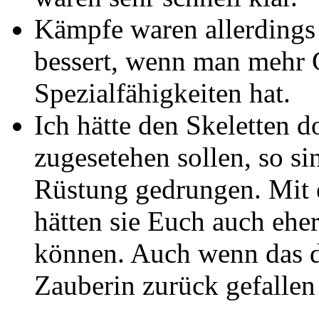
Kämpfe waren allerdings
bessert, wenn man mehr 
Spezialfähigkeiten hat.
Ich hätte den Skeletten 
zugesetehen sollen, so si
Rüstung gedrungen. Mit 
hätten sie Euch auch eher
können. Auch wenn das d
Zauberin zurück gefalle