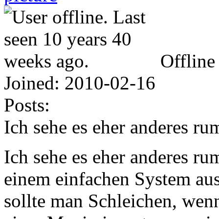
Offline
Joined:
2010-02-16
Posts:
Ich sehe es eher anderes ru
Ich sehe es eher anderes ru
einem einfachen System au
sollte man Schleichen, wen