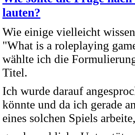
lauten?
Wie einige vielleicht wisse
"What is a roleplaying game
wählte ich die Formulierung
Titel.
Ich wurde darauf angesproc
könnte und da ich gerade a
eines solchen Spiels arbeite