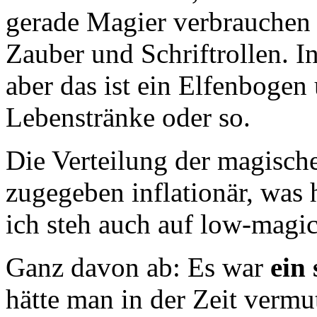
gerade Magier verbrauchen 
Zauber und Schriftrollen. 
aber das ist ein Elfenbogen
Lebenstränke oder so.
Die Verteilung der magisc
zugegeben inflationär, was
ich steh auch auf low-magi
Ganz davon ab: Es war
ein
hätte man in der Zeit verm