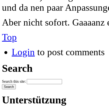
und da nen paar Anpassung
Aber nicht sofort. Gaaaanz e
Top
Login
to post comments
Search
Search this site:
Unterstützung