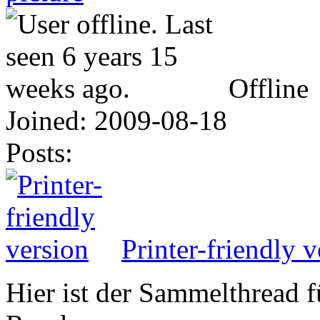
Offline
Joined:
2009-08-18
Posts:
Printer-friendly v
Hier ist der Sammelthread 