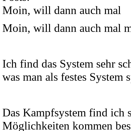
Moin, will dann auch mal
Moin, will dann auch mal 
Ich find das System sehr sc
was man als festes System s
Das Kampfsystem find ich s
Möglichkeiten kommen best