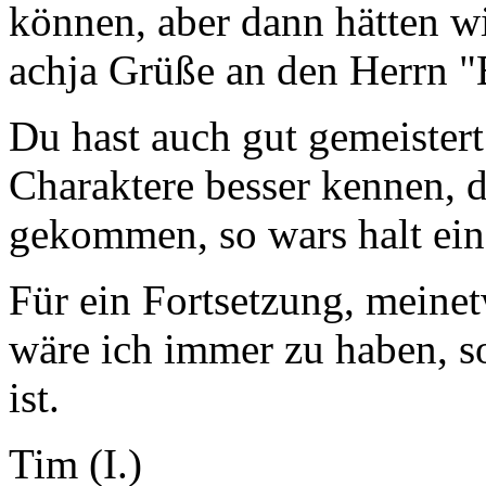
können, aber dann hätten wi
achja Grüße an den Herrn "
Du hast auch gut gemeistert
Charaktere besser kennen, 
gekommen, so wars halt ein
Für ein Fortsetzung, meine
wäre ich immer zu haben, s
ist.
Tim (I.)