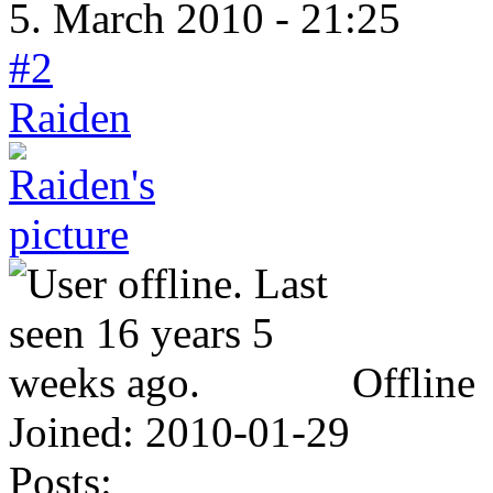
5. March 2010 - 21:25
#2
Raiden
Offline
Joined:
2010-01-29
Posts: