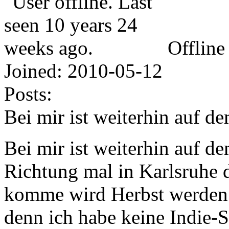
Offline
Joined:
2010-05-12
Posts:
Bei mir ist weiterhin auf d
Bei mir ist weiterhin auf d
Richtung mal in Karlsruhe 
komme wird Herbst werden. 
denn ich habe keine Indie-