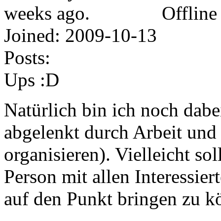
Offline
Joined:
2009-10-13
Posts:
Ups :D
Natürlich bin ich noch dabei
abgelenkt durch Arbeit und 
organisieren). Vielleicht so
Person mit allen Interessier
auf den Punkt bringen zu kö