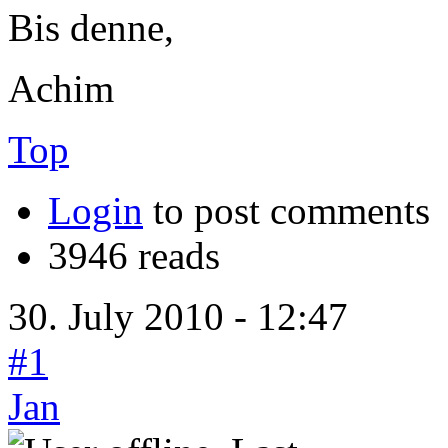
Bis denne,
Achim
Top
Login
to post comments
3946 reads
30. July 2010 - 12:47
#1
Jan