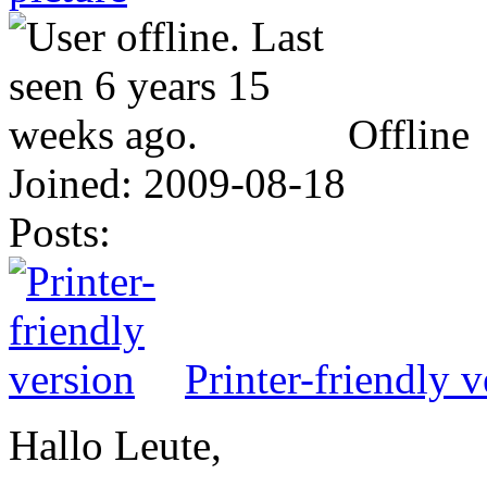
Offline
Joined:
2009-08-18
Posts:
Printer-friendly v
Hallo Leute,