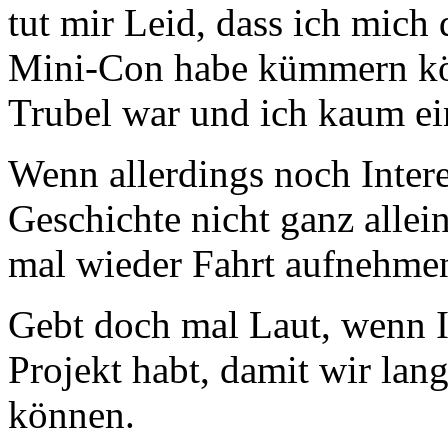
tut mir Leid, dass ich mich
Mini-Con habe kümmern kön
Trubel war und ich kaum ei
Wenn allerdings noch Intere
Geschichte nicht ganz alle
mal wieder Fahrt aufnehme
Gebt doch mal Laut, wenn I
Projekt habt, damit wir la
können.