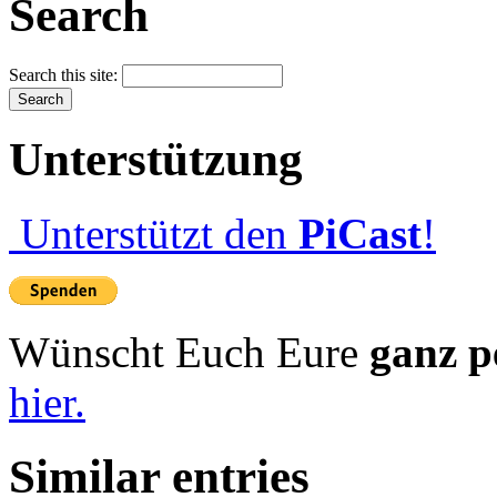
Search
Search this site:
Unterstützung
Unterstützt den
PiCast
!
Wünscht Euch Eure
ganz p
hier.
Similar entries