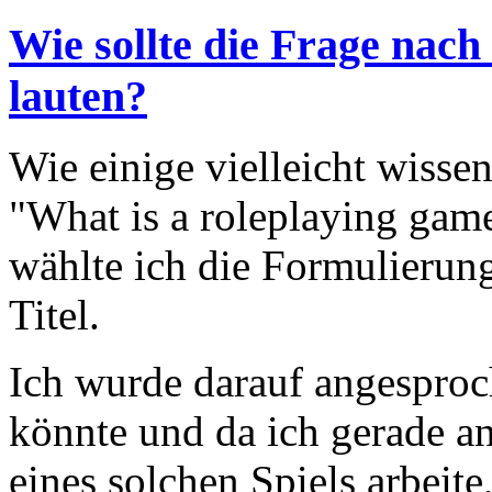
Wie sollte die Frage nach
lauten?
Wie einige vielleicht wisse
"What is a roleplaying game
wählte ich die Formulierung
Titel.
Ich wurde darauf angesproc
könnte und da ich gerade a
eines solchen Spiels arbeite