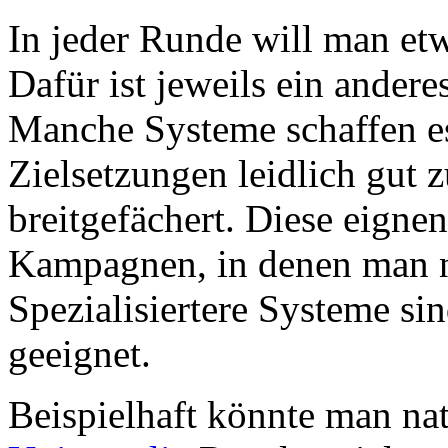
In jeder Runde will man etw
Dafür ist jeweils ein andere
Manche Systeme schaffen es
Zielsetzungen leidlich gut z
breitgefächert. Diese eignen
Kampagnen, in denen man n
Spezialisiertere Systeme si
geeignet.
Beispielhaft könnte man na