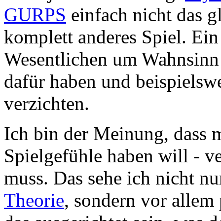
GURPS
einfach nicht das gl
komplett anderes Spiel. Ein
Wesentlichen um Wahnsinn g
dafür haben und beispiels
verzichten.
Ich bin der Meinung, dass
Spielgefühle haben will - 
muss. Das sehe ich nicht nu
Theorie
, sondern vor allem 