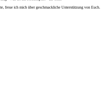
ite, freue ich mich über geschmackliche Unterstützung von Euch.