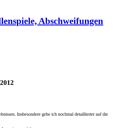
 2012
nissen. Insbesondere gehe ich nochmal detaillierter auf die
.