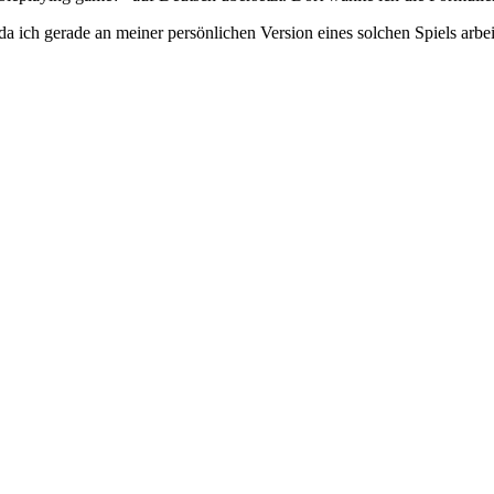
da ich gerade an meiner persönlichen Version eines solchen Spiels arbe