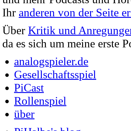
Ihr
anderen von der Seite er
Über
Kritik und Anregungen
da es sich um meine erste Po
analogspieler.de
Gesellschaftsspiel
PiCast
Rollenspiel
über