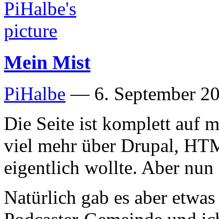
Mein Mist
PiHalbe
—
6. September 20
Die Seite ist komplett auf
viel mehr über Drupal, HTM
eigentlich wollte. Aber nun l
Natürlich gab es aber etwas