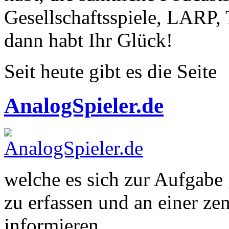
Gesellschaftsspiele, LARP,
dann habt Ihr Glück!
Seit heute gibt es die Seite
AnalogSpieler.de
welche es sich zur Aufgabe 
zu erfassen und an einer zen
informieren.