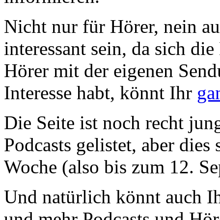
Nicht nur für Hörer, nein au
interessant sein, da sich di
Hörer mit der eigenen Sendu
Interesse habt, könnt Ihr
ga
Die Seite ist noch recht jun
Podcasts gelistet, aber dies 
Woche (also bis zum 12. Se
Und natürlich könnt auch Ih
und mehr Podcasts und Höre