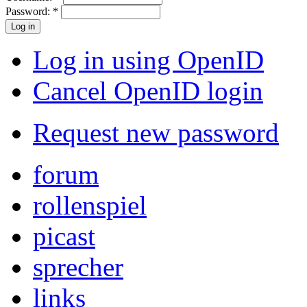
Password:
*
Log in using OpenID
Cancel OpenID login
Request new password
forum
rollenspiel
picast
sprecher
links