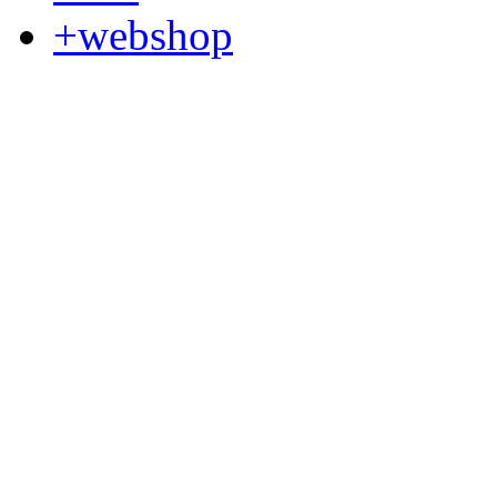
+webshop