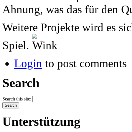
Ahnung, was das für den Qu
Weitere Projekte wird es s
Spiel.
Login
to post comments
Search
Search this site:
Unterstützung