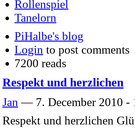
Rollenspiel
Tanelorn
PiHalbe's blog
Login
to post comments
7200 reads
Respekt und herzlichen
Jan
—
7. December 2010 - 
Respekt und herzlichen Gl