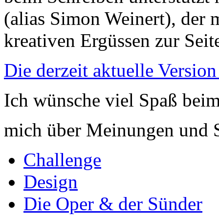
(alias Simon Weinert), der
kreativen Ergüssen zur Seite
Die derzeit aktuelle Version 
Ich wünsche viel Spaß beim
mich über Meinungen und S
Challenge
Design
Die Oper & der Sünder