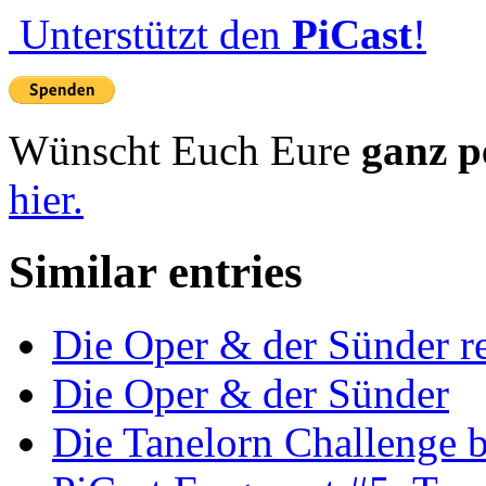
Unterstützt den
PiCast
!
Wünscht Euch Eure
ganz p
hier.
Similar entries
Die Oper & der Sünder r
Die Oper & der Sünder
Die Tanelorn Challenge b