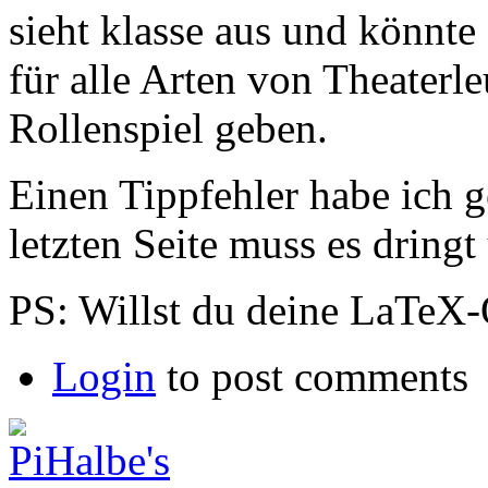
sieht klasse aus und könnte
für alle Arten von Theaterle
Rollenspiel geben.
Einen Tippfehler habe ich 
letzten Seite muss es dringt
PS: Willst du deine LaTeX-Q
Login
to post comments