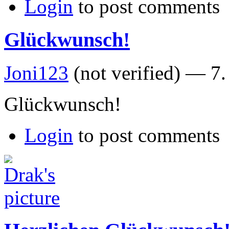
Login
to post comments
Glückwunsch!
Joni123
(not verified) —
7.
Glückwunsch!
Login
to post comments