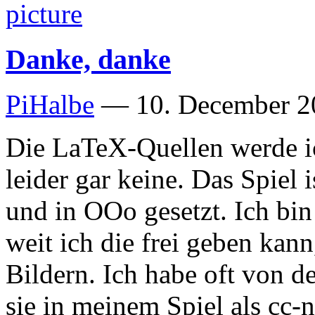
Danke, danke
PiHalbe
—
10. December 2
Die LaTeX-Quellen werde ich
leider gar keine. Das Spiel 
und in OOo gesetzt. Ich bin 
weit ich die frei geben kan
Bildern. Ich habe oft von d
sie in meinem Spiel als cc-