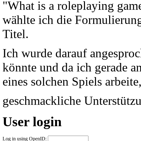
"What is a roleplaying game
wählte ich die Formulierung
Titel.
Ich wurde darauf angesproc
könnte und da ich gerade a
eines solchen Spiels arbeite
geschmackliche Unterstütz
User login
Log in using OpenID: