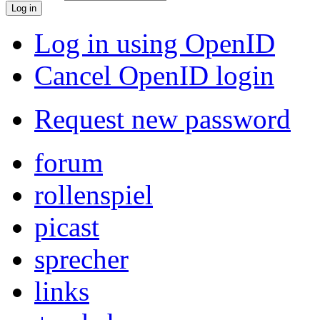
Log in using OpenID
Cancel OpenID login
Request new password
forum
rollenspiel
picast
sprecher
links