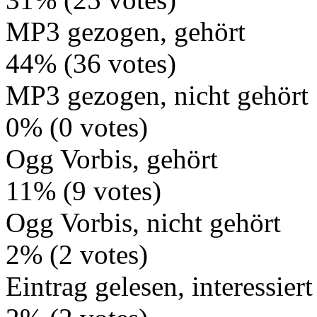
MP3 gezogen, gehört
44% (36 votes)
MP3 gezogen, nicht gehört
0% (0 votes)
Ogg Vorbis, gehört
11% (9 votes)
Ogg Vorbis, nicht gehört
2% (2 votes)
Eintrag gelesen, interessier