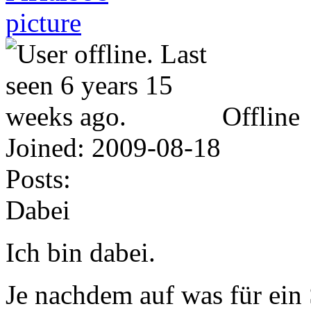
Offline
Joined:
2009-08-18
Posts:
Dabei
Ich bin dabei.
Je nachdem auf was für ein 