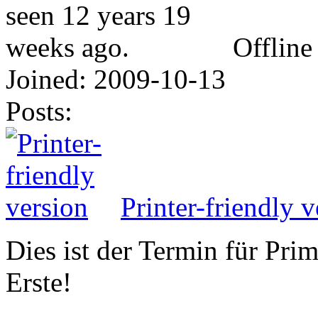
Offline
Joined:
2009-10-13
Posts:
Printer-friendly v
Dies ist der Termin für Pri
Erste!