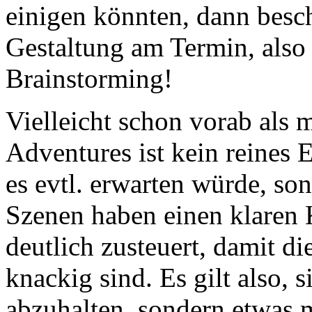
einigen könnten, dann besch
Gestaltung am Termin, also l
Brainstorming!
Vielleicht schon vorab als
Adventures ist kein reines 
es evtl. erwarten würde, s
Szenen haben einen klaren 
deutlich zusteuert, damit d
knackig sind. Es gilt also, 
abzuhalten, sondern etwas