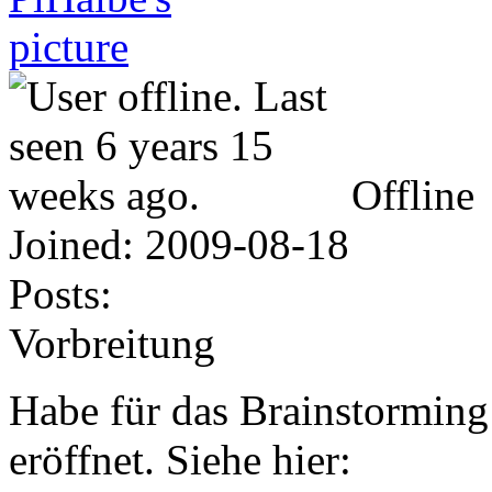
Offline
Joined:
2009-08-18
Posts:
Vorbreitung
Habe für das Brainstorming
eröffnet. Siehe hier: