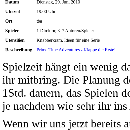
Datum
Dienstag, 29. Juni 2010
Uhrzeit
19.00 Uhr
Ort
tba
Spieler
1 Direktor, 3–? Autoren/Spieler
Utensilien
Knabberkram, Ideen für eine Serie
Beschreibung
Prime Time Adventures - Klappe die Erste!
Spielzeit hängt ein wenig d
ihr mitbring. Die Planung de
1Std. dauern, das Spielen de
je nachdem wie sehr ihr in
Wenn wir uns jetzt bereits 