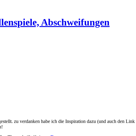
gestellt. zu verdanken habe ich die Inspiration dazu (und auch den 
n!