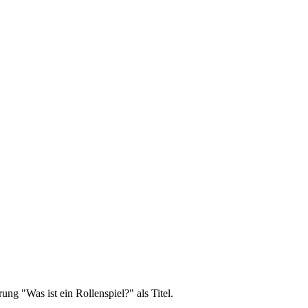
ng "Was ist ein Rollenspiel?" als Titel.