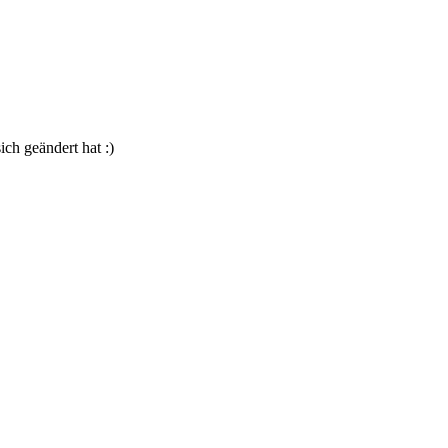
ch geändert hat :)