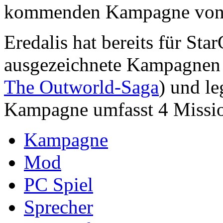
kommenden Kampagne von 
Eredalis hat bereits für St
ausgezeichnete Kampagnen e
The Outworld-Saga
) und le
Kampagne umfasst 4 Missio
Kampagne
Mod
PC Spiel
Sprecher