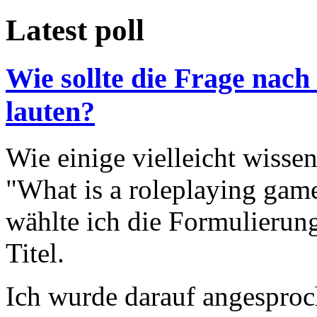
Latest poll
Wie sollte die Frage nach
lauten?
Wie einige vielleicht wisse
"What is a roleplaying game
wählte ich die Formulierung
Titel.
Ich wurde darauf angesproc