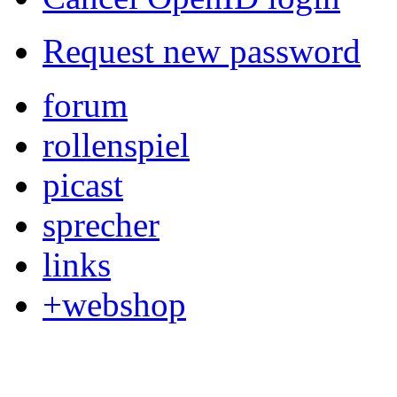
Request new password
forum
rollenspiel
picast
sprecher
links
+webshop