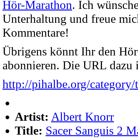
Hör-Marathon
. Ich wünsch
Unterhaltung und freue mic
Kommentare!
Übrigens könnt Ihr den Hör
abonnieren. Die URL dazu i
http://pihalbe.org/category
Artist:
Albert Knorr
Title:
Sacer Sanguis 2 Ma