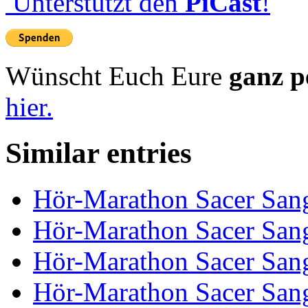
Unterstützt den
PiCast
!
Wünscht Euch Eure
ganz p
hier.
Similar entries
Hör-Marathon Sacer Sang
Hör-Marathon Sacer Sang
Hör-Marathon Sacer Sang
Hör-Marathon Sacer Sang