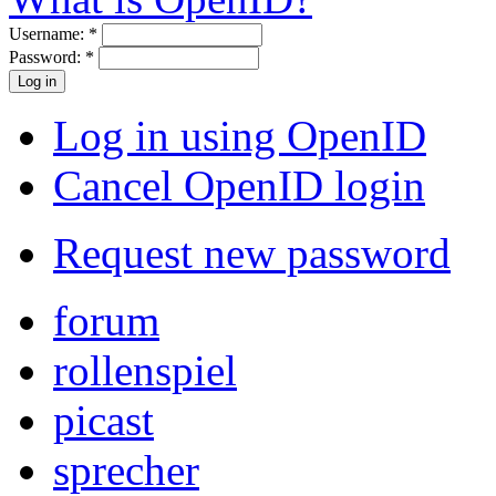
Username:
*
Password:
*
Log in using OpenID
Cancel OpenID login
Request new password
forum
rollenspiel
picast
sprecher