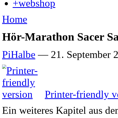
+webshop
Home
Hör-Marathon Sacer Sa
PiHalbe
—
21. September 2
Printer-friendly v
Ein weiteres Kapitel aus d