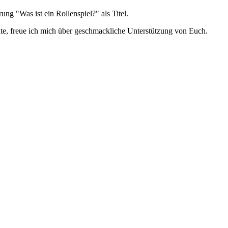
ng "Was ist ein Rollenspiel?" als Titel.
ite, freue ich mich über geschmackliche Unterstützung von Euch.