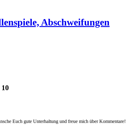
 10
ünsche Euch gute Unterhaltung und freue mich über Kommentare!