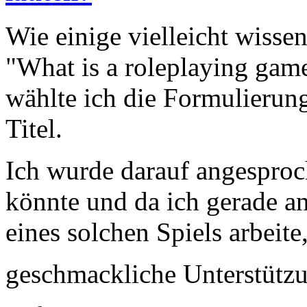
Wie einige vielleicht wisse
"What is a roleplaying game
wählte ich die Formulierung
Titel.
Ich wurde darauf angesproc
könnte und da ich gerade a
eines solchen Spiels arbeite
geschmackliche Unterstütz