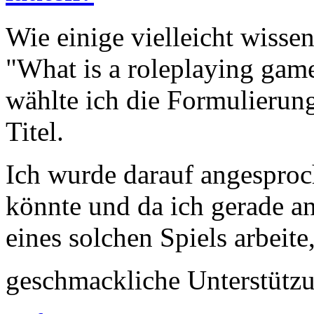
Wie einige vielleicht wisse
"What is a roleplaying game
wählte ich die Formulierung
Titel.
Ich wurde darauf angesproc
könnte und da ich gerade a
eines solchen Spiels arbeite
geschmackliche Unterstütz