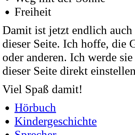
Freiheit
Damit ist jetzt endlich au
dieser Seite. Ich hoffe, die
oder anderen. Ich werde sie
dieser Seite direkt einstellen
Viel Spaß damit!
Hörbuch
Kindergeschichte
Sprecher