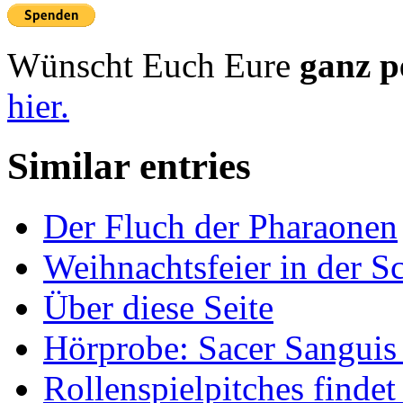
Wünscht Euch Eure
ganz p
hier.
Similar entries
Der Fluch der Pharaonen
Weihnachtsfeier in der S
Über diese Seite
Hörprobe: Sacer Sanguis 
Rollenspielpitches findet