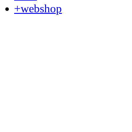
+webshop