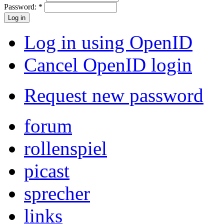
Password:
*
Log in using OpenID
Cancel OpenID login
Request new password
forum
rollenspiel
picast
sprecher
links