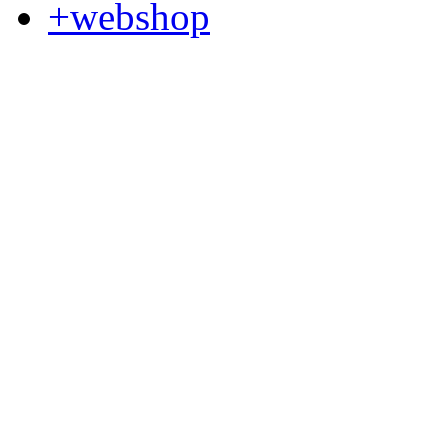
+webshop