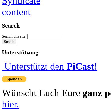
Search
Search this site:
Unterstützung
Unterstützt den
PiCast
!
Wünscht Euch Eure
ganz p
hier.