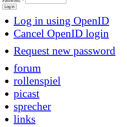
Password:
*
Log in using OpenID
Cancel OpenID login
Request new password
forum
rollenspiel
picast
sprecher
links