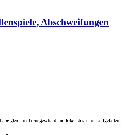
 gleich mal rein geschaut und folgendes ist mir aufgefallen: