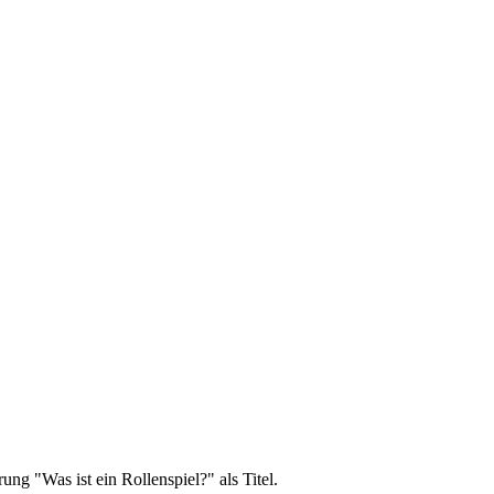
ng "Was ist ein Rollenspiel?" als Titel.