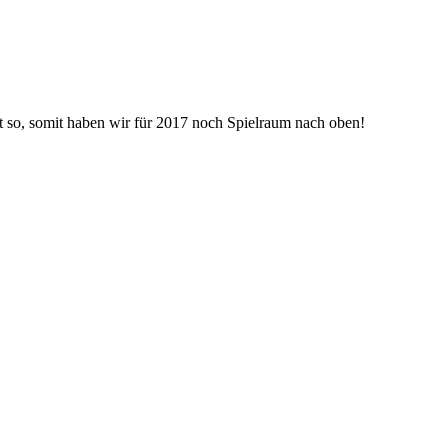
tzt so, somit haben wir für 2017 noch Spielraum nach oben!