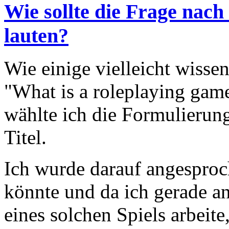
Wie sollte die Frage nach
lauten?
Wie einige vielleicht wisse
"What is a roleplaying game
wählte ich die Formulierung
Titel.
Ich wurde darauf angesproc
könnte und da ich gerade a
eines solchen Spiels arbeite