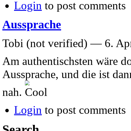
Login
to post comments
Aussprache
Tobi (not verified) —
6. Ap
Am authentischsten wäre doc
Aussprache, und die ist dan
nah.
Login
to post comments
Search