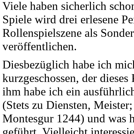
Viele haben sicherlich scho
Spiele wird drei erlesene Pe
Rollenspielszene als Sonde
veröffentlichen.
Diesbezüglich habe ich mic
kurzgeschossen, der dieses 
ihm habe ich ein ausführlic
(Stets zu Diensten, Meister
Montesgur 1244) und was hi
geführt. Vielleicht interess