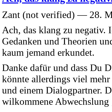
Zant (not verified) —
28. M
Ach, das klang zu negativ. I
Gedanken und Theorien und 
kaum jemand erkundet.
Danke dafür und dass Du D
könnte allerdings viel mehr
und einem Dialogpartner. Da
wilkommene Abwechslung 