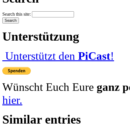
Search this site:
Unterstützung
Unterstützt den
PiCast
!
Wünscht Euch Eure
ganz p
hier.
Similar entries