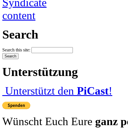
Search
Search this site:
Unterstützung
Unterstützt den
PiCast
!
Wünscht Euch Eure
ganz p