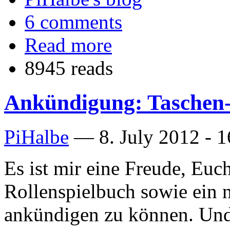
6 comments
Read more
8945 reads
Ankündigung: Taschen-
PiHalbe
—
8. July 2012 - 
Es ist mir eine Freude, Euch
Rollenspielbuch sowie ein
ankündigen zu können. Und 