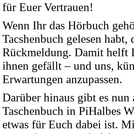
für Euer Vertrauen!
Wenn Ihr das Hörbuch gehör
Tacshenbuch gelesen habt, d
Rückmeldung. Damit helft Ih
ihnen gefällt – und uns, k
Erwartungen anzupassen.
Darüber hinaus gibt es nun
Taschenbuch in PiHalbes We
etwas für Euch dabei ist. Mi