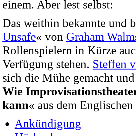
einem. Aber lest selbst:
Das weithin bekannte und 
Unsafe
« von
Graham Walm
Rollenspielern in Kürze auc
Verfügung stehen.
Steffen
sich die Mühe gemacht und
Wie Improvisationstheater
kann
« aus dem Englischen 
Ankündigung