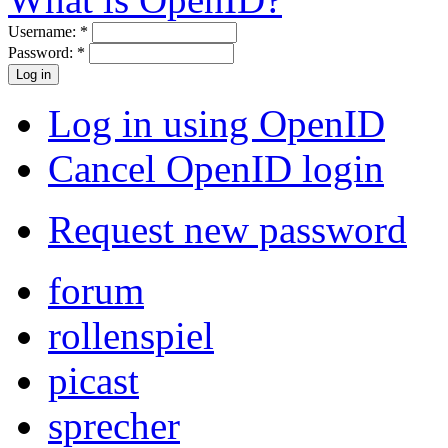
Username:
*
Password:
*
Log in using OpenID
Cancel OpenID login
Request new password
forum
rollenspiel
picast
sprecher