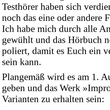
Testhörer haben sich verdi
noch das eine oder andere F
Ich habe mich durch alle 
gewühlt und das Hörbuch n
poliert, damit es Euch ein v
sein kann.
Plangemäß wird es am 1. A
geben und das Werk »Impros
Varianten zu erhalten sein: