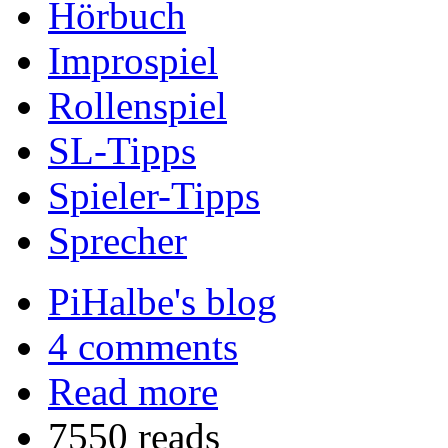
Hörbuch
Improspiel
Rollenspiel
SL-Tipps
Spieler-Tipps
Sprecher
PiHalbe's blog
4 comments
Read more
7550 reads