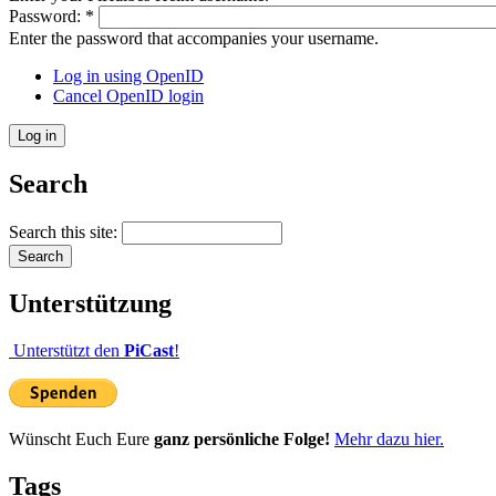
Password:
*
Enter the password that accompanies your username.
Log in using OpenID
Cancel OpenID login
Search
Search this site:
Unterstützung
Unterstützt den
PiCast
!
Wünscht Euch Eure
ganz persönliche Folge!
Mehr dazu hier.
Tags