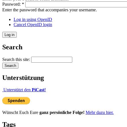
Password:
*
Enter the password that accompanies your username.
Log in using OpenID
Cancel OpenID login
Search
Search this site:
Unterstützung
Unterstützt den
PiCast
!
Wünscht Euch Eure
ganz persönliche Folge!
Mehr dazu hier.
Tags