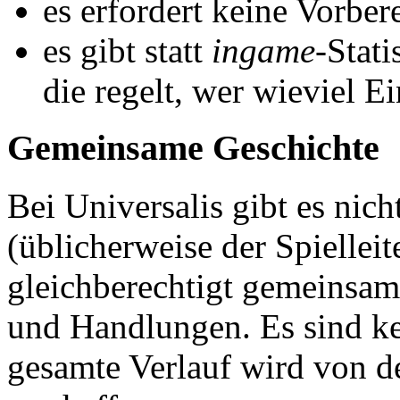
es erfordert keine Vorber
es gibt statt
ingame
-Stati
die regelt, wer wieviel E
Gemeinsame Geschichte
Bei Universalis gibt es nic
(üblicherweise der Spielleite
gleichberechtigt gemeinsam
und Handlungen. Es sind ke
gesamte Verlauf wird von d