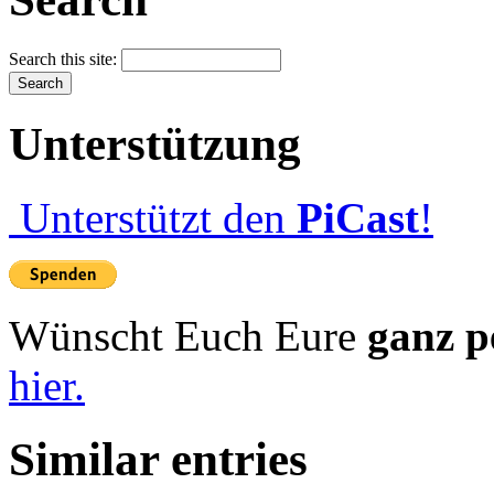
Search this site:
Unterstützung
Unterstützt den
PiCast
!
Wünscht Euch Eure
ganz p
hier.
Similar entries