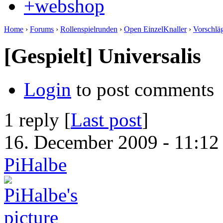
+webshop
Home
›
Forums
›
Rollenspielrunden
›
Open EinzelKnaller
›
Vorschlä
[Gespielt] Universalis
Login
to post comments
1 reply [
Last post
]
16. December 2009 - 11:12
PiHalbe