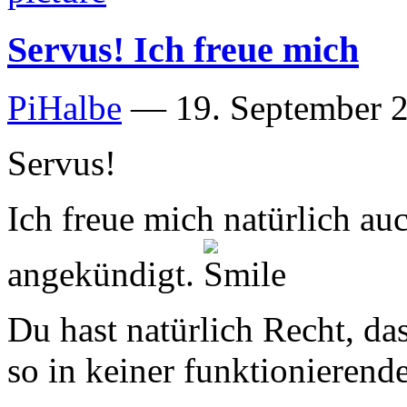
Servus! Ich freue mich
PiHalbe
—
19. September 2
Servus!
Ich freue mich natürlich au
angekündigt.
Du hast natürlich Recht, da
so in keiner funktionieren