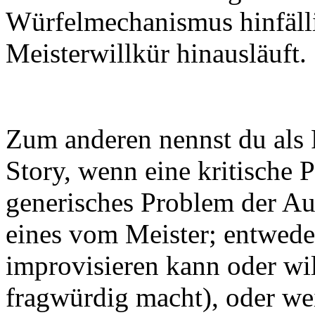
Würfelmechanismus hinfällig
Meisterwillkür hinausläuft.
Zum anderen nennst du als 
Story, wenn eine kritische P
generisches Problem der Au
eines vom Meister; entweder,
improvisieren kann oder wil
fragwürdig macht), oder weil