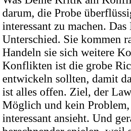
darum, die Probe überflüssi
interessant zu machen. Das
Unterschied. Sie kommen ra
Handeln sie sich weitere K
Konflikten ist die grobe Ric
entwickeln sollten, damit da
ist alles offen. Ziel, der 
Möglich und kein Problem,
interessant ansieht. Und ge