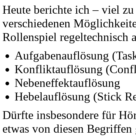
Heute berichte ich – viel zu
verschiedenen Möglichkeit
Rollenspiel regeltechnisch
Aufgabenauflösung (Task
Konfliktauflösung (Confl
Nebeneffektauflösung
Hebelauflösung (Stick Re
Dürfte insbesondere für Höre
etwas von diesen Begriffen