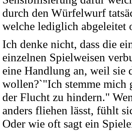
durch den Würfelwurf tatsä
welche lediglich abgeleitet
Ich denke nicht, dass die e
einzelnen Spielweisen verbu
eine Handlung an, weil sie d
wollen?`"Ich stemme mich 
der Flucht zu hindern." We
anders fliehen lässt, fühlt s
Oder wie oft sagt ein Spiele