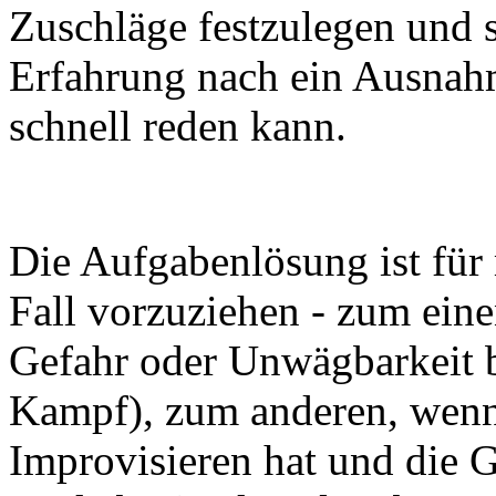
Zuschläge festzulegen und s
Erfahrung nach ein Ausnahm
schnell reden kann.
Die Aufgabenlösung ist fü
Fall vorzuziehen - zum eine
Gefahr oder Unwägbarkeit b
Kampf), zum anderen, wenn 
Improvisieren hat und die G