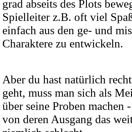
grad abseits des Plots bewe
Spielleiter z.B. oft viel Spa
einfach aus den ge- und mi
Charaktere zu entwickeln.
Aber du hast natürlich rech
geht, muss man sich als Me
über seine Proben machen -
von deren Ausgang das weit