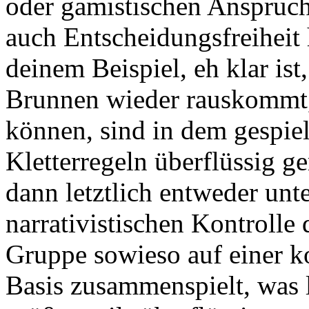
oder gamistischen Anspruch s
auch Entscheidungsfreiheit
deinem Beispiel, eh klar is
Brunnen wieder rauskommt, 
können, sind in dem gespiel
Kletterregeln überflüssig 
dann letztlich entweder unte
narrativistischen Kontrolle d
Gruppe sowieso auf einer 
Basis zusammenspielt, was 