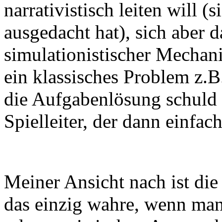
narrativistisch leiten will (
ausgedacht hat), sich aber d
simulationistischer Mechani
ein klassisches Problem z.B
die Aufgabenlösung schuld 
Spielleiter, der dann einfac
Meiner Ansicht nach ist di
das einzig wahre, wenn man