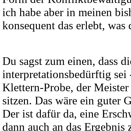
ich habe aber in meinen bis
konsequent das erlebt, was 
Du sagst zum einen, dass di
interpretationsbedürftig sei 
Klettern-Probe, der Meister
sitzen. Das wäre ein guter 
Der ist dafür da, eine Ersch
dann auch an das Ergebnis z