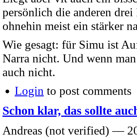
persönlich die anderen dre
ohnehin meist ein stärker na
Wie gesagt: für Simu ist A
Narra nicht. Und wenn man 
auch nicht.
Login
to post comments
Schon klar, das sollte auc
Andreas (not verified) —
2