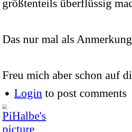
größtenteils überflüssig mac
Das nur mal als Anmerkung e
Freu mich aber schon auf di
Login
to post comments