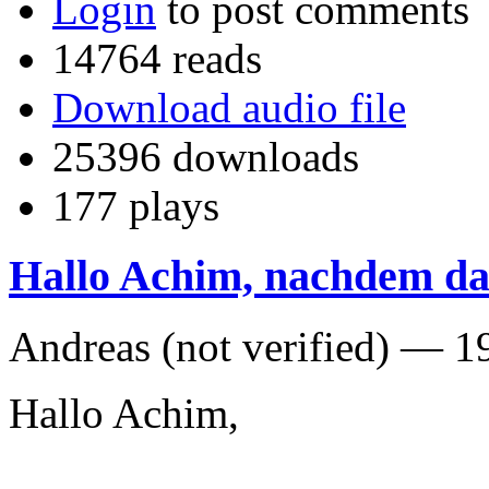
Login
to post comments
14764 reads
Download audio file
25396 downloads
177 plays
Hallo Achim, nachdem da
Andreas (not verified) —
1
Hallo Achim,