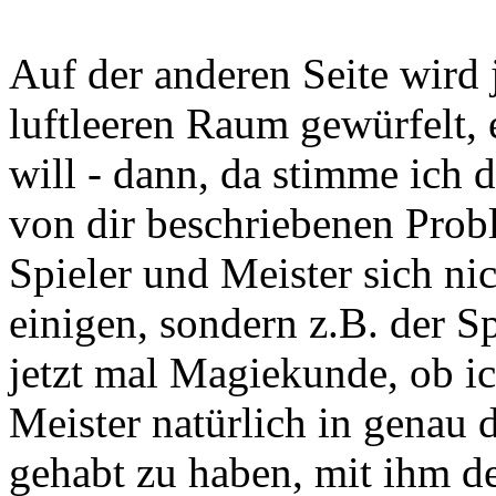
Auf der anderen Seite wird
luftleeren Raum gewürfelt, 
will - dann, da stimme ich 
von dir beschriebenen Pr
Spieler und Meister sich ni
einigen, sondern z.B. der Sp
jetzt mal Magiekunde, ob ic
Meister natürlich in genau d
gehabt zu haben, mit ihm d