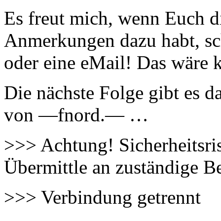
Es freut mich, wenn Euch die
Anmerkungen dazu habt, sc
oder eine eMail! Das wäre k
Die nächste Folge gibt es
von —fnord.— …
>>> Achtung! Sicherheitsris
Übermittle an zuständige Beh
>>> Verbindung getrennt