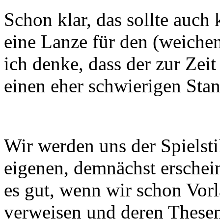
Schon klar, das sollte auch 
eine Lanze für den (weiche
ich denke, dass der zur Zeit
einen eher schwierigen Stan
Wir werden uns der Spielsti
eigenen, demnächst erschei
es gut, wenn wir schon Vorl
verweisen und deren Thesen