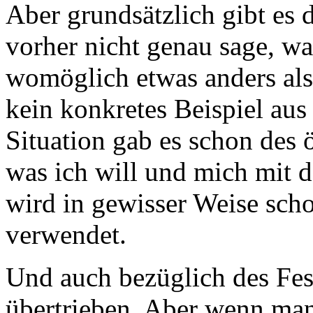
Aber grundsätzlich gibt es
vorher nicht genau sage, w
womöglich etwas anders als i
kein konkretes Beispiel aus
Situation gab es schon des 
was ich will und mich mit 
wird in gewisser Weise scho
verwendet.
Und auch bezüglich des Fest
übertrieben. Aber wenn ma