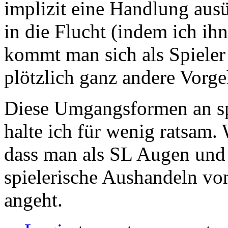
implizit eine Handlung ausü
in die Flucht (indem ich ih
kommt man sich als Spieler
plötzlich ganz andere Vorge
Diese Umgangsformen an spe
halte ich für wenig ratsam.
dass man als SL Augen und 
spielerische Aushandeln vo
angeht.