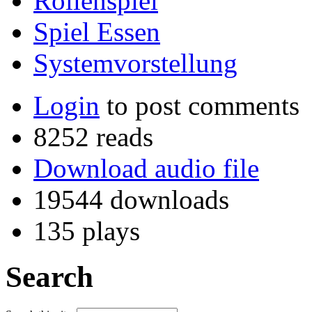
Rollenspiel
Spiel Essen
Systemvorstellung
Login
to post comments
8252 reads
Download audio file
19544 downloads
135 plays
Search