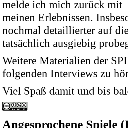
melde ich mich zurück mit
meinen Erlebnissen. Insbes
nochmal detaillierter auf di
tatsächlich ausgiebig probeg
Weitere Materialien der SPI
folgenden Interviews zu hö
Viel Spaß damit und bis bal
Angesprochene Spiele 