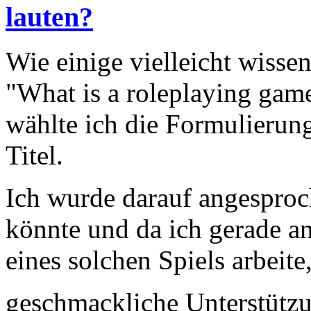
lauten?
Wie einige vielleicht wisse
"What is a roleplaying game
wählte ich die Formulierung
Titel.
Ich wurde darauf angesproc
könnte und da ich gerade a
eines solchen Spiels arbeite
geschmackliche Unterstütz