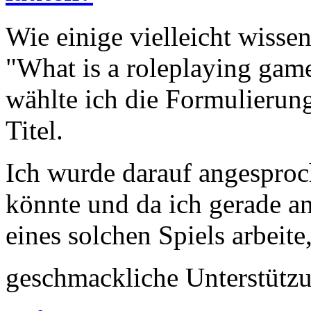
Wie einige vielleicht wisse
"What is a roleplaying game
wählte ich die Formulierung
Titel.
Ich wurde darauf angesproc
könnte und da ich gerade a
eines solchen Spiels arbeite
geschmackliche Unterstütz