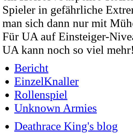
Spieler in gefährliche Extr
man sich dann nur mit Mühe
Für UA auf Einsteiger-Niveau
UA kann noch so viel mehr
Bericht
EinzelKnaller
Rollenspiel
Unknown Armies
Deathrace King's blog