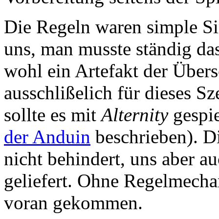
Die Regeln waren simple Si
uns, man musste ständig da
wohl ein Artefakt der Über
ausschlißelich für dieses S
sollte es mit
Alternity
gespie
der Anduin
beschrieben). D
nicht behindert, uns aber a
geliefert. Ohne Regelmecha
voran gekommen.