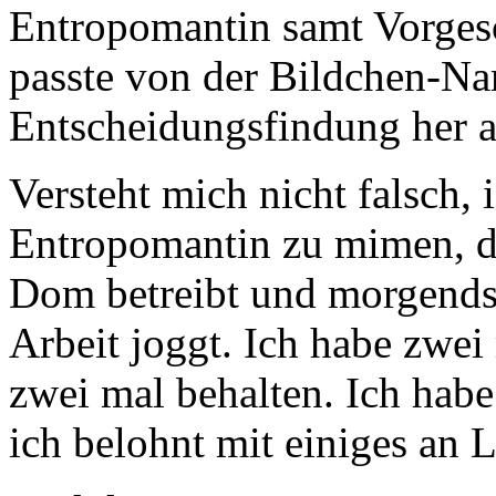
Entropomantin samt Vorgesc
passte von der Bildchen-N
Entscheidungsfindung her a
Versteht mich nicht falsch, 
Entropomantin zu mimen, 
Dom betreibt und morgends
Arbeit joggt. Ich habe zwei 
zwei mal behalten. Ich habe
ich belohnt mit einiges an 