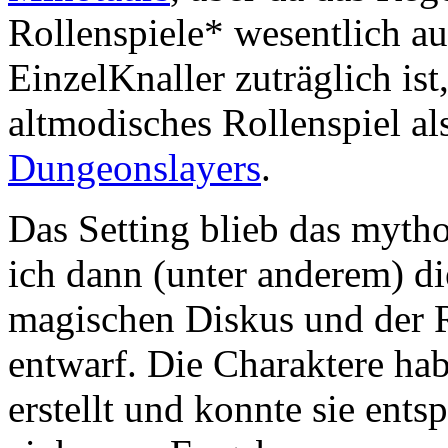
Rollenspiele* wesentlich au
EinzelKnaller zuträglich ist
altmodisches Rollenspiel al
Dungeonslayers
.
Das Setting blieb das mytho
ich dann (unter anderem) di
magischen Diskus und der R
entwarf. Die Charaktere ha
erstellt und konnte sie ents