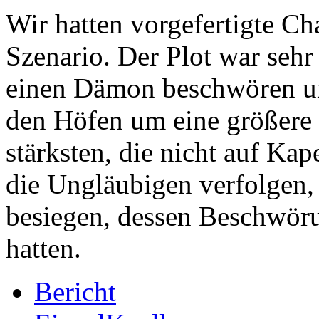
Wir hatten vorgefertigte Ch
Szenario. Der Plot war sehr
einen Dämon beschwören un
den Höfen um eine größere 
stärksten, die nicht auf Kap
die Ungläubigen verfolgen
besiegen, dessen Beschwöru
hatten.
Bericht