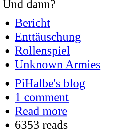
Und dann?
Bericht
Enttäuschung
Rollenspiel
Unknown Armies
PiHalbe's blog
1 comment
Read more
6353 reads