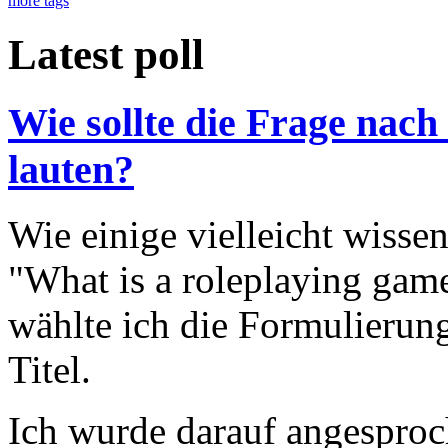
more tags
Latest poll
Wie sollte die Frage nach
lauten?
Wie einige vielleicht wisse
"What is a roleplaying game
wählte ich die Formulierung
Titel.
Ich wurde darauf angesproc